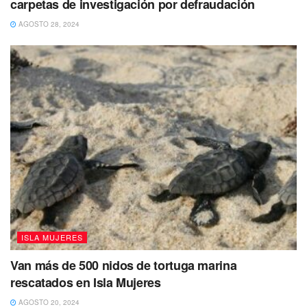
carpetas de investigación por defraudación
AGOSTO 28, 2024
ISLA MUJERES
Van más de 500 nidos de tortuga marina
rescatados en Isla Mujeres
AGOSTO 20, 2024