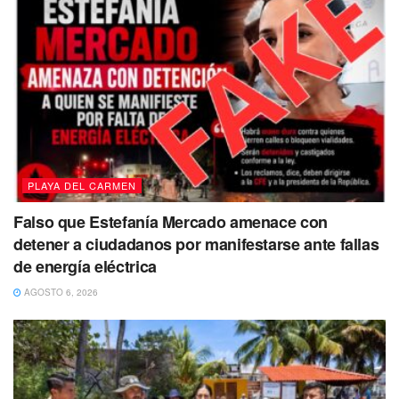
PLAYA DEL CARMEN
Falso que Estefanía Mercado amenace con
detener a ciudadanos por manifestarse ante fallas
de energía eléctrica
AGOSTO 6, 2026