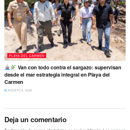
PLAYA DEL CARMEN
Van con todo contra el sargazo: supervisan
desde el mar estrategia integral en Playa del
Carmen
AGOSTO 6, 2026
Deja un comentario