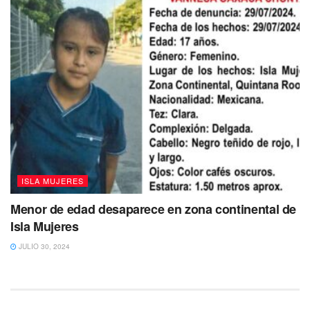
ISLA MUJERES
Menor de edad desaparece en zona continental de
Isla Mujeres
JULIO 30, 2024