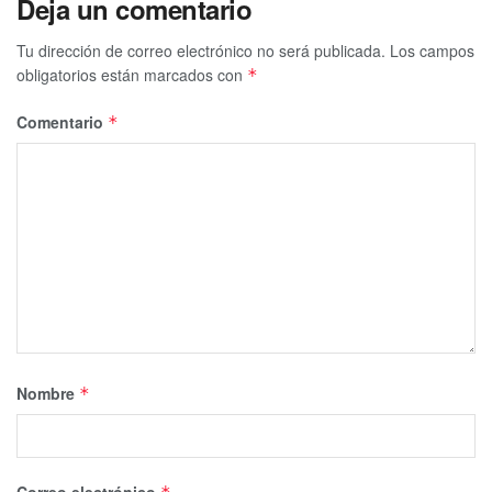
Deja un comentario
Tu dirección de correo electrónico no será publicada.
Los campos
obligatorios están marcados con
*
Comentario
*
Nombre
*