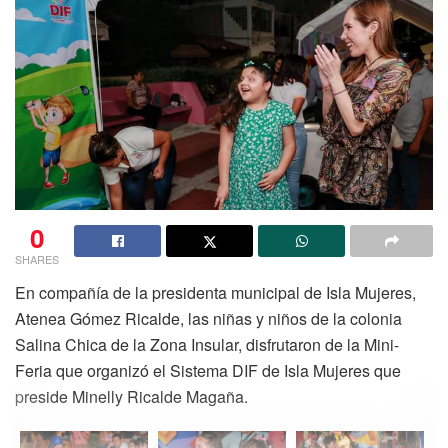
0
SHARES
En compañía de la presidenta municipal de Isla Mujeres,
Atenea Gómez Ricalde, las niñas y niños de la colonia
Salina Chica de la Zona Insular, disfrutaron de la Mini-
Feria que organizó el Sistema DIF de Isla Mujeres que
preside Minelly Ricalde Magaña.