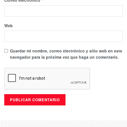
Correo electrónico
*
Web
Guardar mi nombre, correo electrónico y sitio web en este
navegador para la próxima vez que haga un comentario.