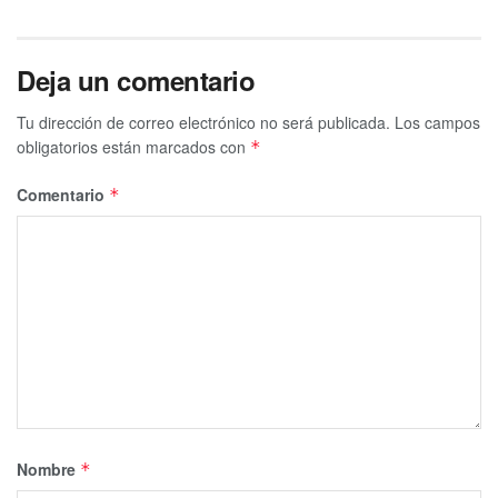
Deja un comentario
Tu dirección de correo electrónico no será publicada.
Los campos
obligatorios están marcados con
*
Comentario
*
Nombre
*