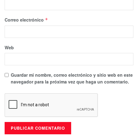
Correo electrónico
*
Web
Guardar mi nombre, correo electrónico y sitio web en este
navegador para la próxima vez que haga un comentario.