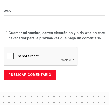
Web
Guardar mi nombre, correo electrónico y sitio web en este
navegador para la próxima vez que haga un comentario.