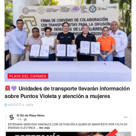
PLAYA DEL CARMEN
Unidades de transporte llevarán información
sobre Puntos Violeta y atención a mujeres
AGOSTO 6, 2026