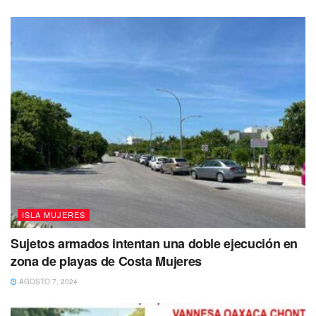
ISLA MUJERES
Sujetos armados intentan una doble ejecución en
zona de playas de Costa Mujeres
AGOSTO 7, 2024