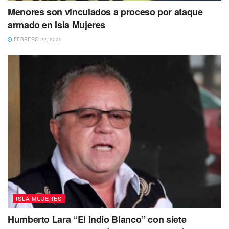
Menores son vinculados a proceso por ataque
armado en Isla Mujeres
FEBRERO 22, 2025
ISLA MUJERES
Humberto Lara “El Indio Blanco” con siete