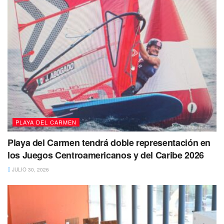
precisó
También te puede interesar Leer
PLAYA DEL CARMEN
Playa del Carmen tendrá doble representación en
los Juegos Centroamericanos y del Caribe 2026
JULIO 30, 2026