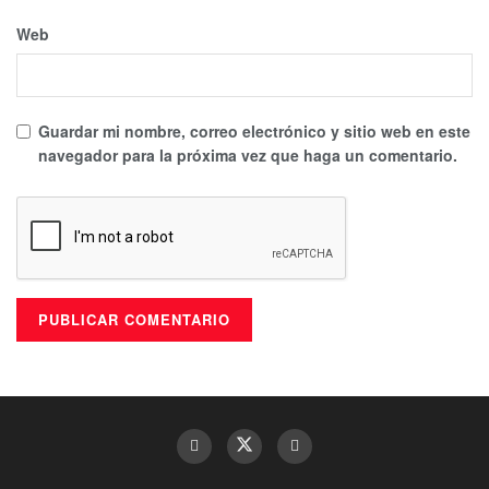
Web
Guardar mi nombre, correo electrónico y sitio web en este
navegador para la próxima vez que haga un comentario.