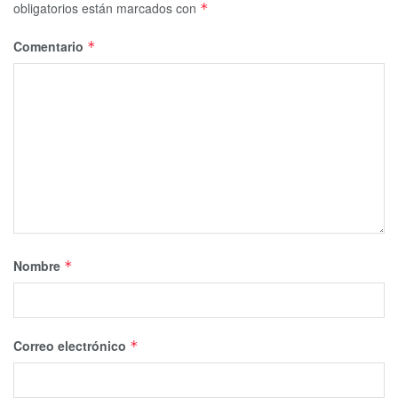
obligatorios están marcados con
*
Comentario
*
Nombre
*
Correo electrónico
*