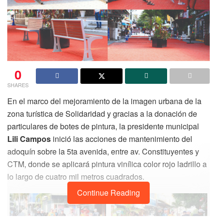
0
SHARES
En el marco del mejoramiento de la imagen urbana de la
zona turística de Solidaridad y gracias a la donación de
particulares de botes de pintura, la presidente municipal
Lili Campos
inició las acciones de mantenimiento del
adoquín sobre la 5ta avenida, entre av. Constituyentes y
CTM, donde se aplicará pintura vinílica color rojo ladrillo a
lo largo de cuatro mil metros cuadrados.
Continue Reading