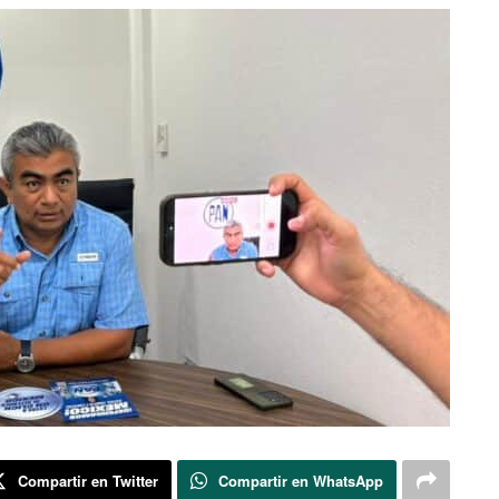
Compartir en Twitter
Compartir en WhatsApp