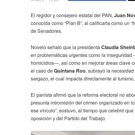
El regidor y consejero estatal del PAN,
Juan No
conocida como “Plan B”, al calificarla como un “
de Senadores.
Novelo señaló que la presidenta
Claudia Shei
en problemáticas urgentes como la inseguridad 
homicidios—, así como en mejorar áreas clave 
el caso de
Quintana Roo
, subrayó la necesidad
sargazo, el cual impacta directamente al turismo
El panista afirmó que la reforma electoral no abo
presunta intromisión del crimen organizado en lo
ese vínculo”, sostuvo, al tiempo que celebró que l
oposición y del Partido del Trabajo.