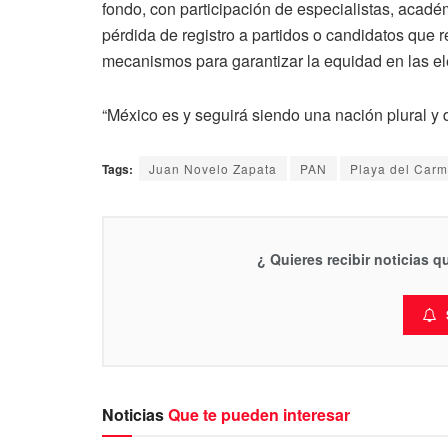
fondo, con participación de especialistas, acadé
pérdida de registro a partidos o candidatos que 
mecanismos para garantizar la equidad en las el
“México es y seguirá siendo una nación plural y 
Tags:
Juan Novelo Zapata
PAN
Playa del Car
¿ Quieres recibir noticias 
Noticias
Que te pueden interesar