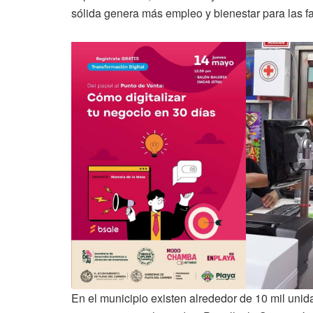
sólida genera más empleo y bienestar para las f
En el municipio existen alrededor de 10 mil uni