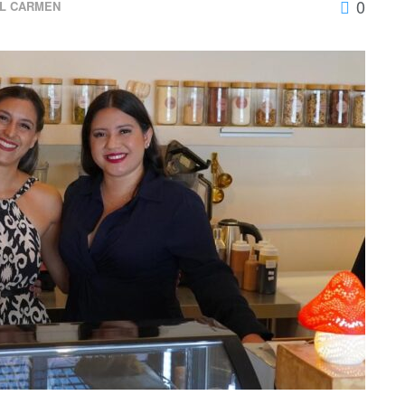
0
EL CARMEN