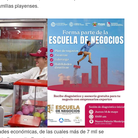
amilias playenses.
dades económicas, de las cuales más de 7 mil se