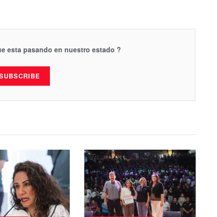
que esta pasando en nuestro estado ?
SUBSCRIBE