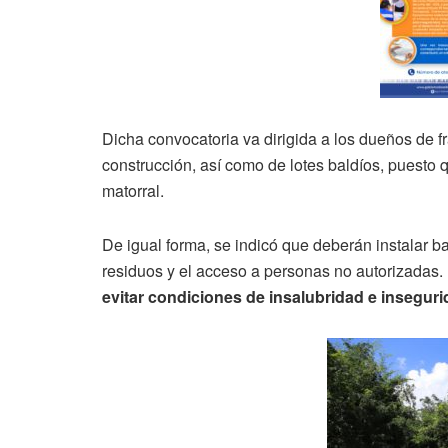
Dicha convocatoria va dirigida a los dueños de f
construcción, así como de lotes baldíos, puesto
matorral.
De igual forma, se indicó que deberán instalar
residuos y el acceso a personas no autorizadas.
evitar condiciones de insalubridad e inseguri