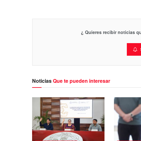
¿ Quieres recibir noticias 
Noticias
Que te pueden interesar