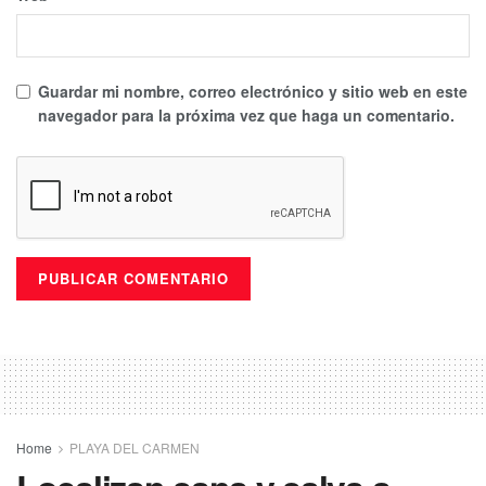
Guardar mi nombre, correo electrónico y sitio web en este
navegador para la próxima vez que haga un comentario.
Home
PLAYA DEL CARMEN