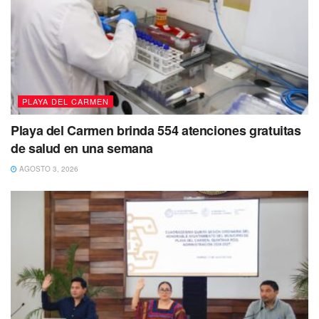
PLAYA DEL CARMEN
Playa del Carmen brinda 554 atenciones gratuitas
de salud en una semana
AGOSTO 3, 2026