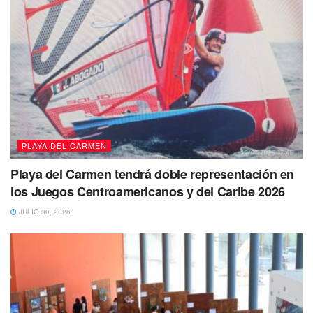
PLAYA DEL CARMEN
Playa del Carmen tendrá doble representación en
los Juegos Centroamericanos y del Caribe 2026
JULIO 30, 2026