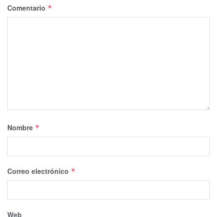
Comentario
*
Nombre
*
Correo electrónico
*
Web