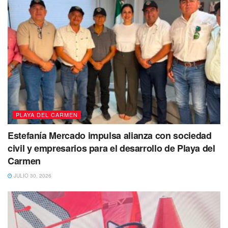
PLAYA DEL CARMEN
Estefanía Mercado impulsa alianza con sociedad
civil y empresarios para el desarrollo de Playa del
Carmen
JULIO 30, 2026