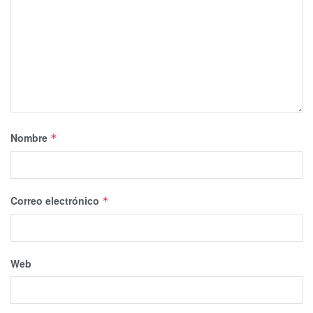
Nombre
*
Correo electrónico
*
Web