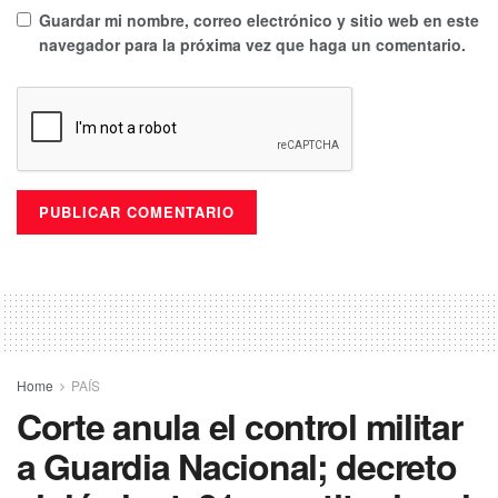
Guardar mi nombre, correo electrónico y sitio web en este
navegador para la próxima vez que haga un comentario.
Home
PAÍS
Corte anula el control militar
a Guardia Nacional; decreto