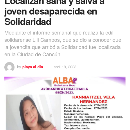
Localizan sana y salva a
joven desaparecida en
Solidaridad
Mediante el informe semanal que realiza la edil
solidarense Lili Campos, que se dio a conocer que
la jovencita que arribó a Solidaridad fue localizada
en la Ciudad de Cancún
by
playa al dia
abril 19, 2023