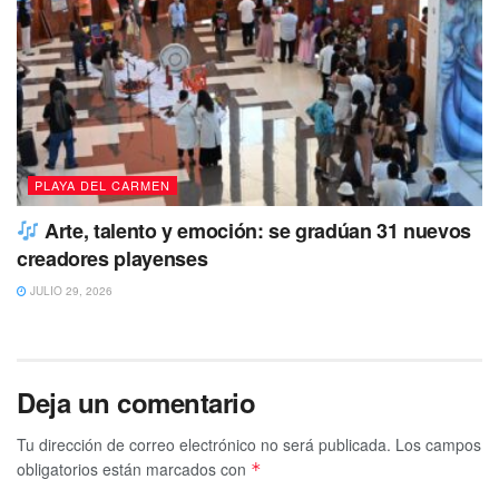
PLAYA DEL CARMEN
Arte, talento y emoción: se gradúan 31 nuevos
creadores playenses
JULIO 29, 2026
Deja un comentario
Tu dirección de correo electrónico no será publicada.
Los campos
obligatorios están marcados con
*