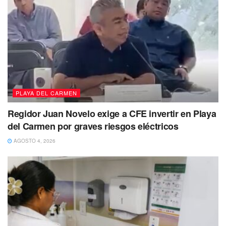
PLAYA DEL CARMEN
Regidor Juan Novelo exige a CFE invertir en Playa
del Carmen por graves riesgos eléctricos
AGOSTO 4, 2026