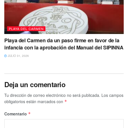
PLAYA DEL CARMEN
Playa del Carmen da un paso firme en favor de la
infancia con la aprobación del Manual del SIPINNA
JULIO 31, 2026
Deja un comentario
Tu dirección de correo electrónico no será publicada.
Los campos
obligatorios están marcados con
*
Comentario
*