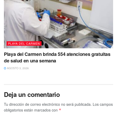
PLAYA DEL CARMEN
Playa del Carmen brinda 554 atenciones gratuitas
de salud en una semana
AGOSTO 3, 2026
Deja un comentario
Tu dirección de correo electrónico no será publicada.
Los campos
obligatorios están marcados con
*