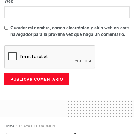
Web
Guardar mi nombre, correo electrónico y sitio web en este
navegador para la próxima vez que haga un comentario.
Home
PLAYA DEL CARMEN