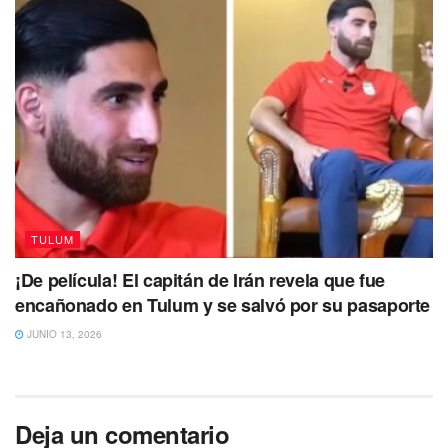
TULUM
¡De película! El capitán de Irán revela que fue
encañonado en Tulum y se salvó por su pasaporte
JUNIO 13, 2026
Deja un comentario