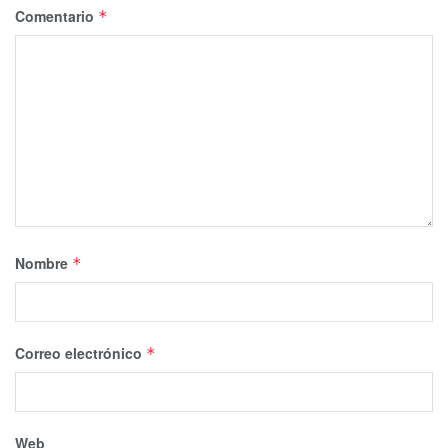
Comentario
*
Nombre
*
Correo electrónico
*
Web