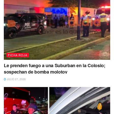
FICHA ROJA
Le prenden fuego a una Suburban en la Colosio;
sospechan de bomba molotov
JULIO 27, 2026