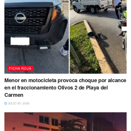
FICHA ROJA
Menor en motocicleta provoca choque por alcance
en el fraccionamiento Olivos 2 de Playa del
Carmen
JULIO 30, 2026