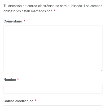
Tu dirección de correo electrónico no será publicada.
Los campos
obligatorios están marcados con
*
Comentario
*
Nombre
*
Correo electrónico
*