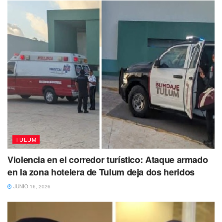
TULUM
Violencia en el corredor turístico: Ataque armado
en la zona hotelera de Tulum deja dos heridos
JUNIO 16, 2026