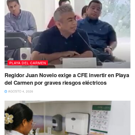
PLAYA DEL CARMEN
Regidor Juan Novelo exige a CFE invertir en Playa
del Carmen por graves riesgos eléctricos
AGOSTO 4, 2026