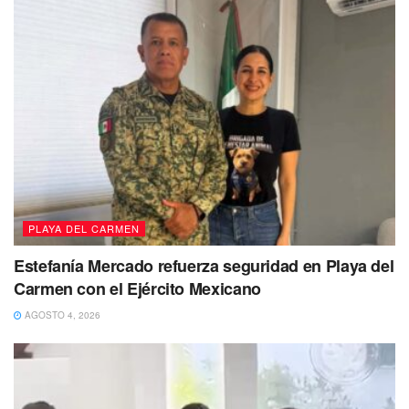
No dejes de Leer
PLAYA DEL CARMEN
Estefanía Mercado refuerza seguridad en Playa del
Carmen con el Ejército Mexicano
AGOSTO 4, 2026