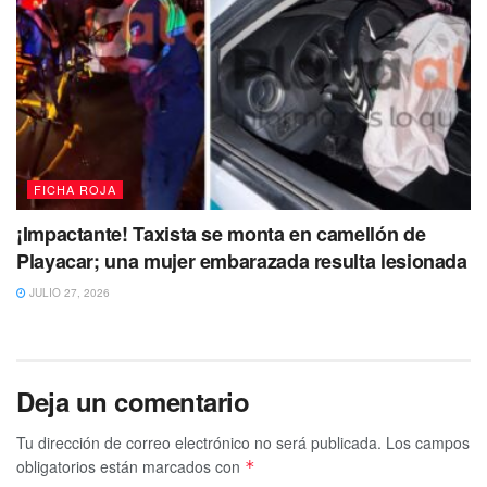
FICHA ROJA
¡Impactante! Taxista se monta en camellón de
Playacar; una mujer embarazada resulta lesionada
JULIO 27, 2026
Deja un comentario
Tu dirección de correo electrónico no será publicada.
Los campos
obligatorios están marcados con
*