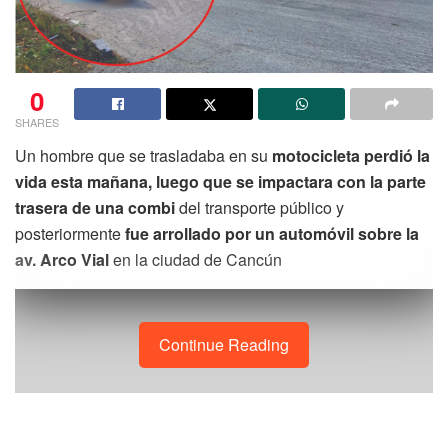
0
SHARES
Un hombre que se trasladaba en su
motocicleta perdió la
vida esta mañana, luego que se impactara con la parte
trasera de una combi
del transporte público y
posteriormente
fue arrollado por un automóvil sobre la
av. Arco Vial
en la ciudad de Cancún
Continue Reading