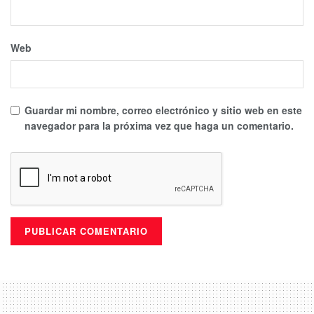
Web
Guardar mi nombre, correo electrónico y sitio web en este
navegador para la próxima vez que haga un comentario.