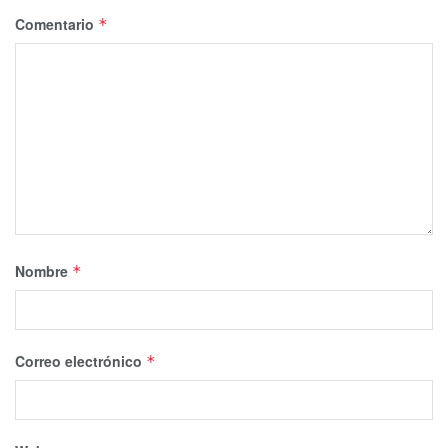
Comentario
*
Nombre
*
Correo electrónico
*