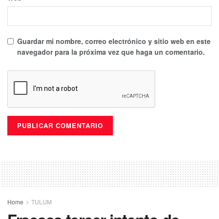
Guardar mi nombre, correo electrónico y sitio web en este
navegador para la próxima vez que haga un comentario.
Home
TULUM