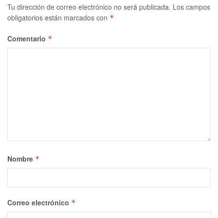
Tu dirección de correo electrónico no será publicada.
Los campos
obligatorios están marcados con
*
Comentario
*
Nombre
*
Correo electrónico
*