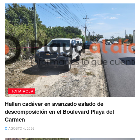
FICHA ROJA
Hallan cadáver en avanzado estado de
descomposición en el Boulevard Playa del
Carmen
AGOSTO 4, 2026