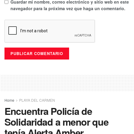
Guardar mi nombre, correo electrónico y sitio web en este
navegador para la próxima vez que haga un comentario.
Home
PLAYA DEL CARMEN
Encuentra Policía de
Solidaridad a menor que
tenía Alerta Amber