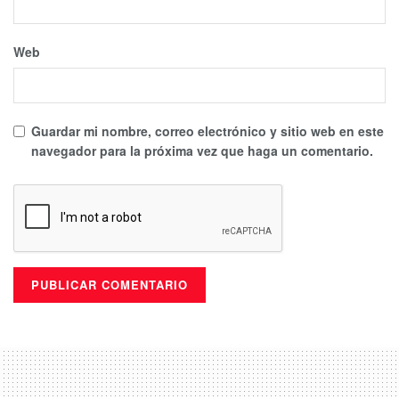
Web
Guardar mi nombre, correo electrónico y sitio web en este
navegador para la próxima vez que haga un comentario.