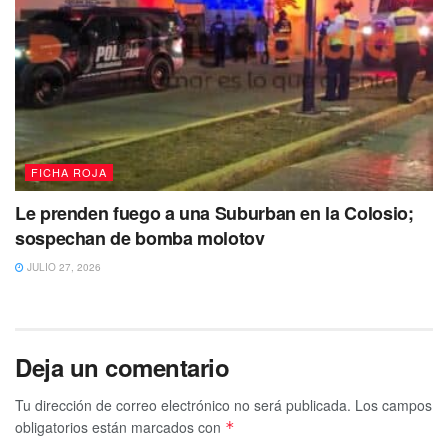
FICHA ROJA
Le prenden fuego a una Suburban en la Colosio;
sospechan de bomba molotov
JULIO 27, 2026
Deja un comentario
Tu dirección de correo electrónico no será publicada.
Los campos
obligatorios están marcados con
*