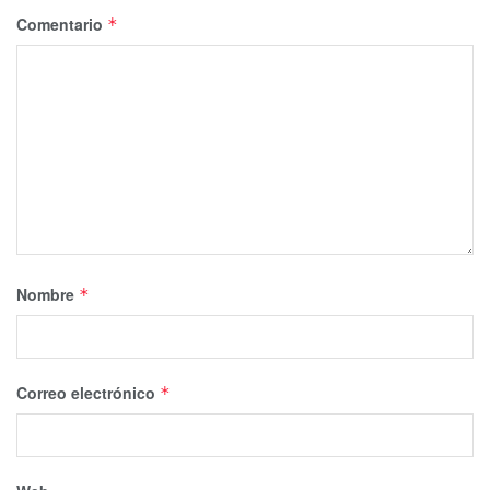
Comentario
*
Nombre
*
Correo electrónico
*