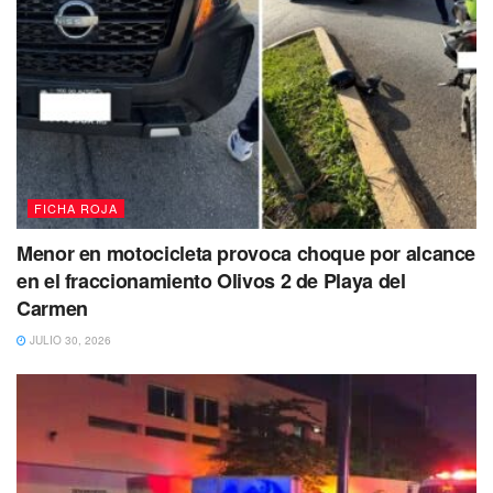
FICHA ROJA
Menor en motocicleta provoca choque por alcance
en el fraccionamiento Olivos 2 de Playa del
Carmen
JULIO 30, 2026