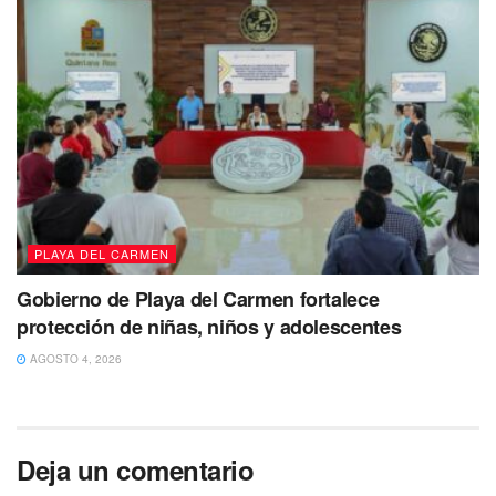
PLAYA DEL CARMEN
Gobierno de Playa del Carmen fortalece
protección de niñas, niños y adolescentes
AGOSTO 4, 2026
Deja un comentario