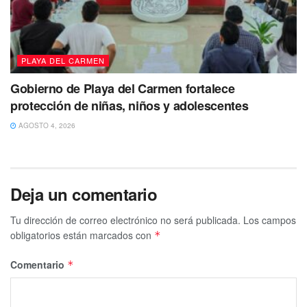
PLAYA DEL CARMEN
Gobierno de Playa del Carmen fortalece
protección de niñas, niños y adolescentes
AGOSTO 4, 2026
Deja un comentario
Tu dirección de correo electrónico no será publicada.
Los campos
obligatorios están marcados con
*
Comentario
*