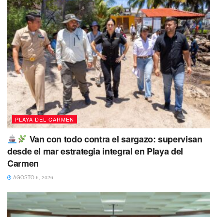
PLAYA DEL CARMEN
Van con todo contra el sargazo: supervisan
desde el mar estrategia integral en Playa del
Carmen
AGOSTO 6, 2026