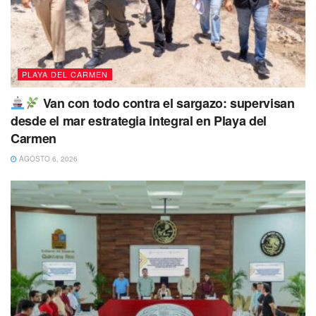
PLAYA DEL CARMEN
Van con todo contra el sargazo: supervisan
desde el mar estrategia integral en Playa del
Carmen
AGOSTO 6, 2026