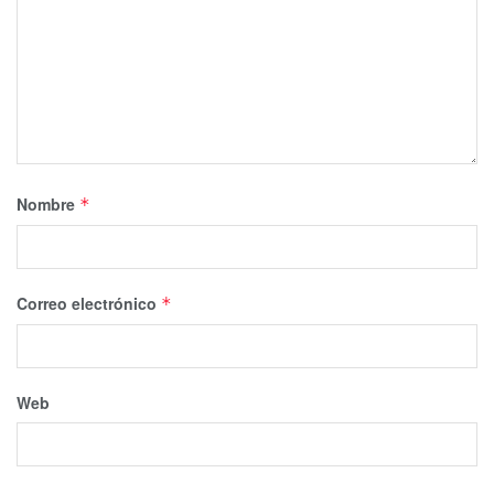
Nombre
*
Correo electrónico
*
Web