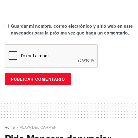
Guardar mi nombre, correo electrónico y sitio web en este
navegador para la próxima vez que haga un comentario.
Home
PLAYA DEL CARMEN