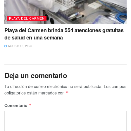
PLAYA DEL CARMEN
Playa del Carmen brinda 554 atenciones gratuitas
de salud en una semana
AGOSTO 3, 2026
Deja un comentario
Tu dirección de correo electrónico no será publicada.
Los campos
obligatorios están marcados con
*
Comentario
*