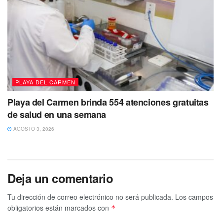
PLAYA DEL CARMEN
Playa del Carmen brinda 554 atenciones gratuitas
de salud en una semana
AGOSTO 3, 2026
Deja un comentario
Tu dirección de correo electrónico no será publicada.
Los campos
obligatorios están marcados con
*