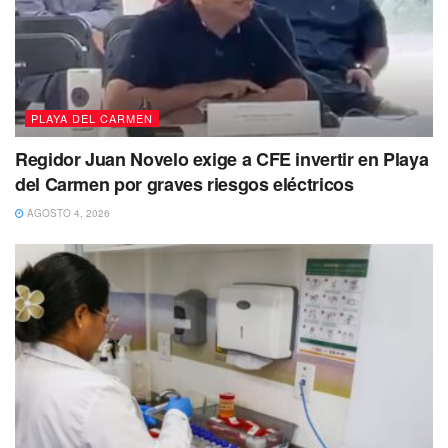
PLAYA DEL CARMEN
Regidor Juan Novelo exige a CFE invertir en Playa
del Carmen por graves riesgos eléctricos
AGOSTO 4, 2026