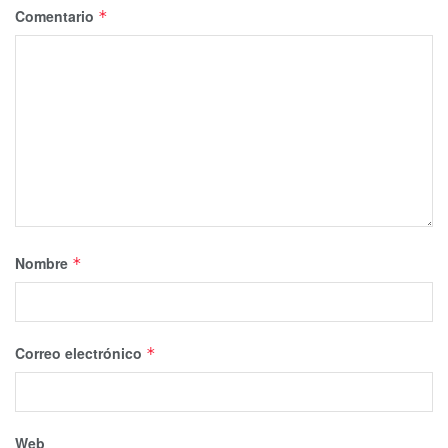
Comentario
*
Nombre
*
Correo electrónico
*
Web