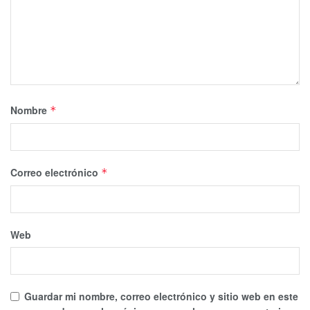
Nombre
*
Correo electrónico
*
Web
Guardar mi nombre, correo electrónico y sitio web en este