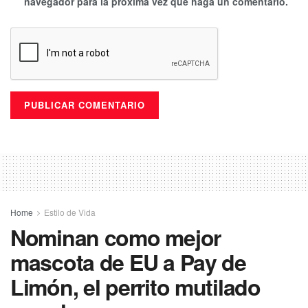
navegador para la próxima vez que haga un comentario.
Home
Estilo de Vida
Nominan como mejor
mascota de EU a Pay de
Limón, el perrito mutilado