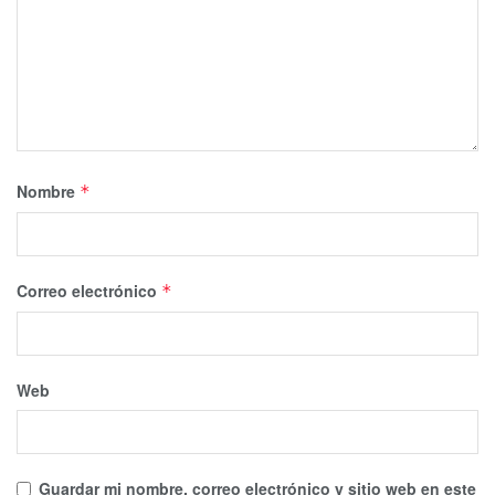
Nombre
*
Correo electrónico
*
Web
Guardar mi nombre, correo electrónico y sitio web en este