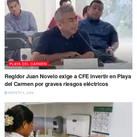
PLAYA DEL CARMEN
Regidor Juan Novelo exige a CFE invertir en Playa
del Carmen por graves riesgos eléctricos
AGOSTO 4, 2026