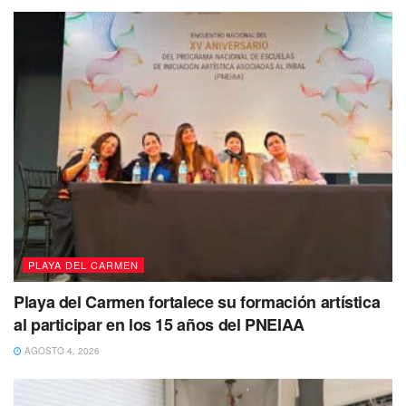
PLAYA DEL CARMEN
Playa del Carmen fortalece su formación artística
al participar en los 15 años del PNEIAA
AGOSTO 4, 2026