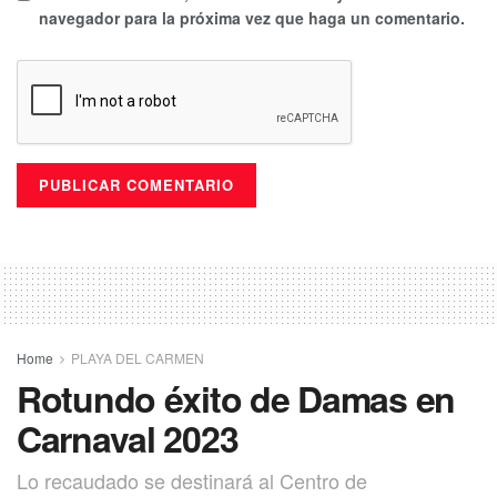
navegador para la próxima vez que haga un comentario.
Home
PLAYA DEL CARMEN
Rotundo éxito de Damas en
Carnaval 2023
Lo recaudado se destinará al Centro de