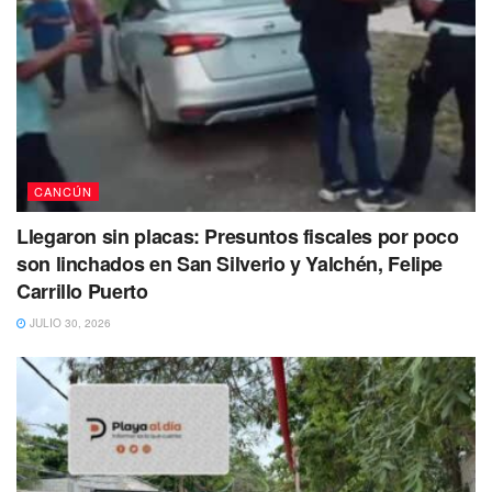
CANCÚN
Llegaron sin placas: Presuntos fiscales por poco
son linchados en San Silverio y Yalchén, Felipe
Carrillo Puerto
JULIO 30, 2026