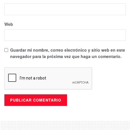
Web
Guardar mi nombre, correo electrónico y sitio web en este
navegador para la próxima vez que haga un comentario.