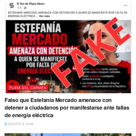
PLAYA DEL CARMEN
Falso que Estefanía Mercado amenace con
detener a ciudadanos por manifestarse ante fallas
de energía eléctrica
AGOSTO 6, 2026