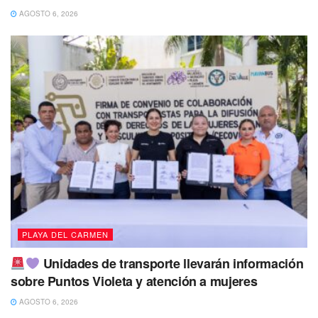
AGOSTO 6, 2026
PLAYA DEL CARMEN
Unidades de transporte llevarán información
sobre Puntos Violeta y atención a mujeres
AGOSTO 6, 2026