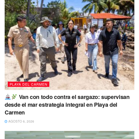
PLAYA DEL CARMEN
Van con todo contra el sargazo: supervisan
desde el mar estrategia integral en Playa del
Carmen
AGOSTO 6, 2026