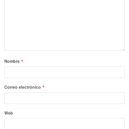
Nombre
*
Correo electrónico
*
Web