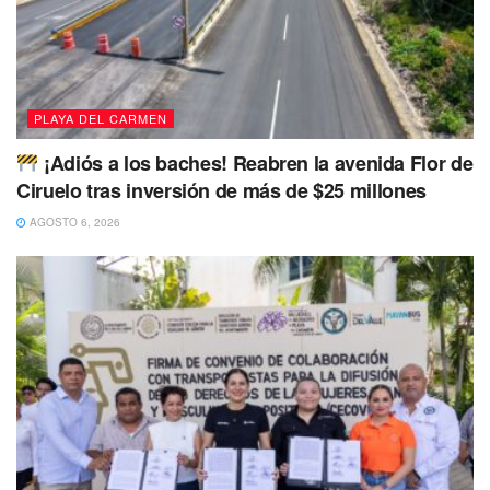
PLAYA DEL CARMEN
¡Adiós a los baches! Reabren la avenida Flor de
Ciruelo tras inversión de más de $25 millones
AGOSTO 6, 2026