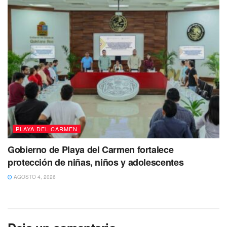
PLAYA DEL CARMEN
Gobierno de Playa del Carmen fortalece
protección de niñas, niños y adolescentes
AGOSTO 4, 2026