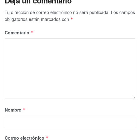
Deja un comentario
Tu dirección de correo electrónico no será publicada.
Los campos
obligatorios están marcados con
*
Comentario
*
Nombre
*
Correo electrónico
*