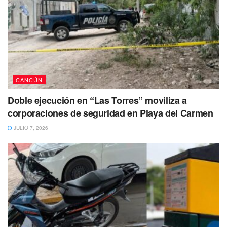
CANCÚN
Doble ejecución en “Las Torres” moviliza a
corporaciones de seguridad en Playa del Carmen
JULIO 7, 2026