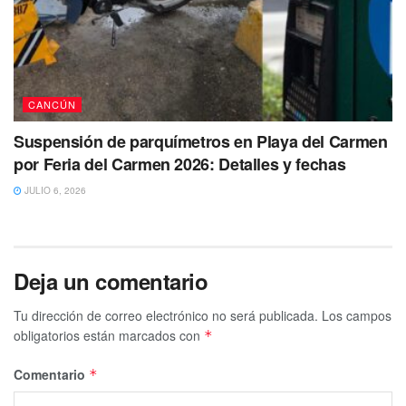
CANCÚN
Suspensión de parquímetros en Playa del Carmen
por Feria del Carmen 2026: Detalles y fechas
JULIO 6, 2026
Deja un comentario
Tu dirección de correo electrónico no será publicada.
Los campos
obligatorios están marcados con
*
Comentario
*