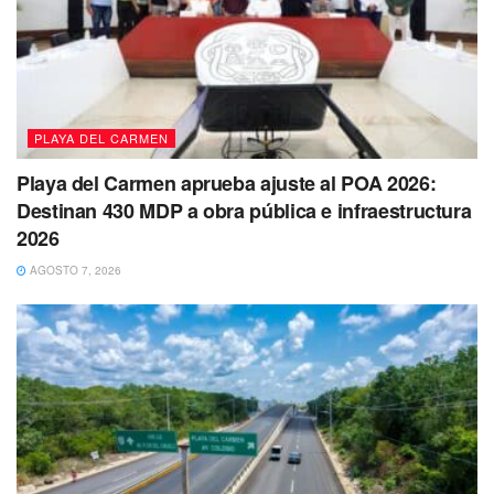
PLAYA DEL CARMEN
Playa del Carmen aprueba ajuste al POA 2026:
Destinan 430 MDP a obra pública e infraestructura
2026
AGOSTO 7, 2026