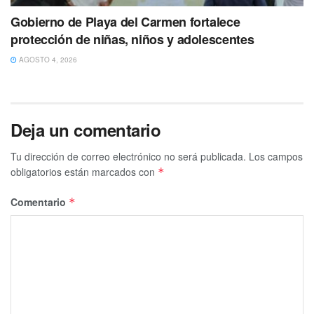
Gobierno de Playa del Carmen fortalece
protección de niñas, niños y adolescentes
AGOSTO 4, 2026
Deja un comentario
Tu dirección de correo electrónico no será publicada.
Los campos
obligatorios están marcados con
*
Comentario
*