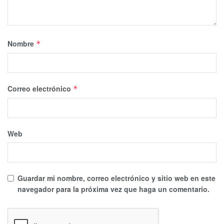
Nombre
*
Correo electrónico
*
Web
Guardar mi nombre, correo electrónico y sitio web en este
navegador para la próxima vez que haga un comentario.