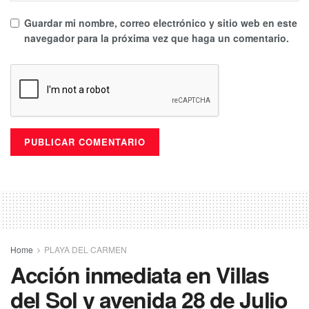
Guardar mi nombre, correo electrónico y sitio web en este
navegador para la próxima vez que haga un comentario.
Home
PLAYA DEL CARMEN
Acción inmediata en Villas
del Sol y avenida 28 de Julio