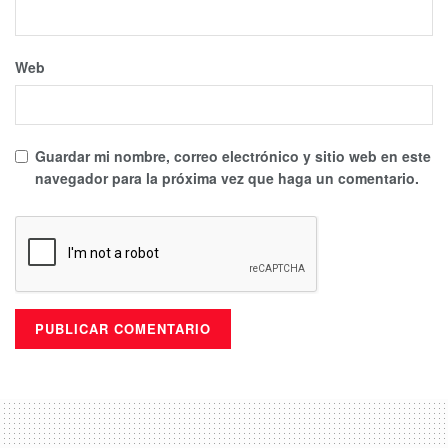
Web
Guardar mi nombre, correo electrónico y sitio web en este
navegador para la próxima vez que haga un comentario.