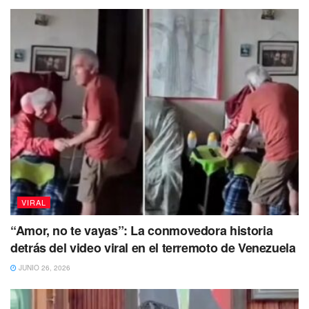
VIRAL
“Amor, no te vayas”: La conmovedora historia
detrás del video viral en el terremoto de Venezuela
JUNIO 26, 2026