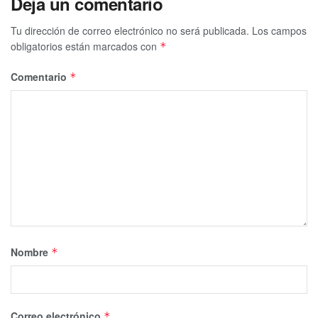
Deja un comentario
Tu dirección de correo electrónico no será publicada.
Los campos
obligatorios están marcados con
*
Comentario
*
Nombre
*
Correo electrónico
*