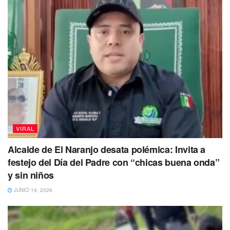
VIRAL
Alcalde de El Naranjo desata polémica: Invita a
festejo del Día del Padre con “chicas buena onda”
y sin niños
JUNIO 19, 2026