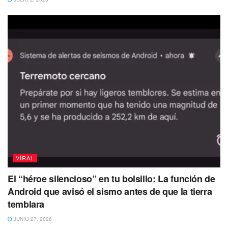
VIRAL
El “héroe silencioso” en tu bolsillo: La función de
Android que avisó el sismo antes de que la tierra
temblara
JUNIO 27, 2026