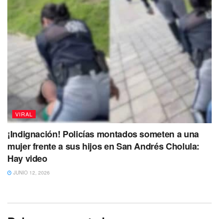
VIRAL
¡Indignación! Policías montados someten a una
mujer frente a sus hijos en San Andrés Cholula:
Hay video
JUNIO 12, 2026