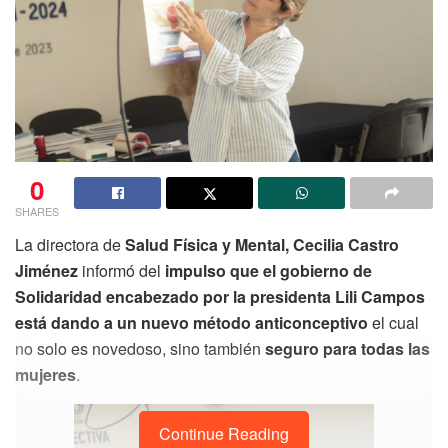
0
SHARES
La directora de
Salud Física y Mental, Cecilia Castro
Jiménez
informó del
impulso que el gobierno de
Solidaridad encabezado por la presidenta Lili Campos
está dando a un nuevo método anticonceptivo
el cual
no solo es novedoso, sino también
seguro para todas las
mujeres
.
Continue Reading