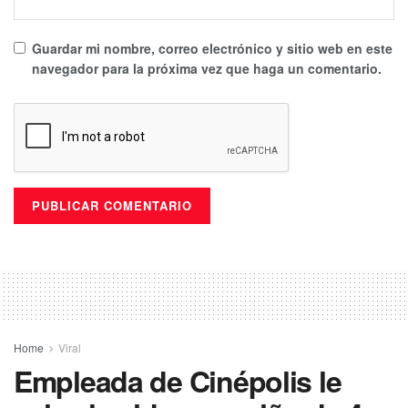
Guardar mi nombre, correo electrónico y sitio web en este
navegador para la próxima vez que haga un comentario.
Home
Viral
Empleada de Cinépolis le