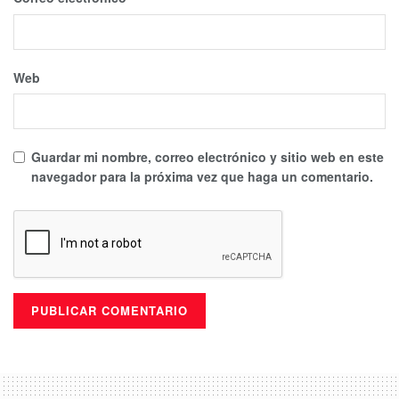
Web
Guardar mi nombre, correo electrónico y sitio web en este
navegador para la próxima vez que haga un comentario.