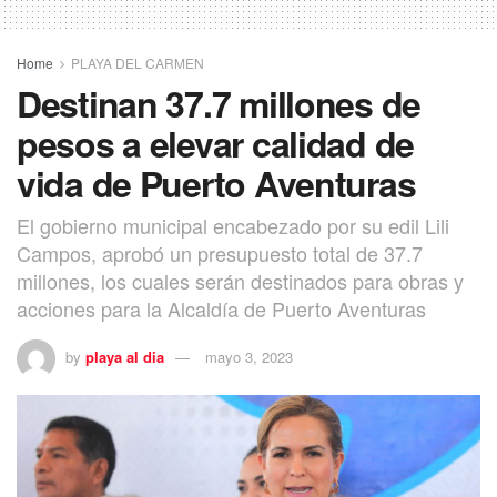
Home
PLAYA DEL CARMEN
Destinan 37.7 millones de
pesos a elevar calidad de
vida de Puerto Aventuras
El gobierno municipal encabezado por su edil Lili
Campos, aprobó un presupuesto total de 37.7
millones, los cuales serán destinados para obras y
acciones para la Alcaldía de Puerto Aventuras
by
playa al dia
mayo 3, 2023