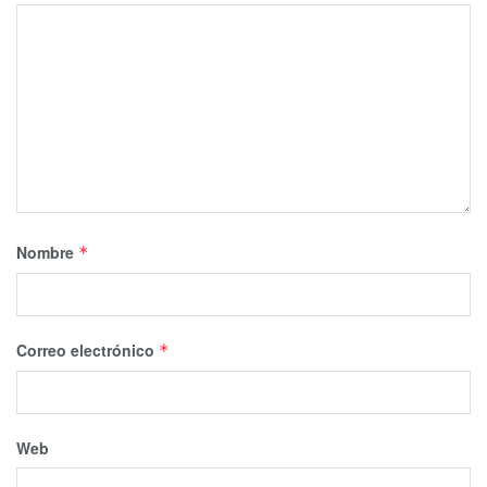
Nombre
*
Correo electrónico
*
Web