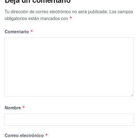
Tu dirección de correo electrónico no será publicada.
Los campos
obligatorios están marcados con
*
Comentario
*
Nombre
*
Correo electrónico
*