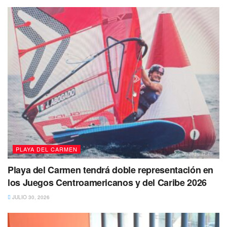
PLAYA DEL CARMEN
Playa del Carmen tendrá doble representación en
los Juegos Centroamericanos y del Caribe 2026
JULIO 30, 2026