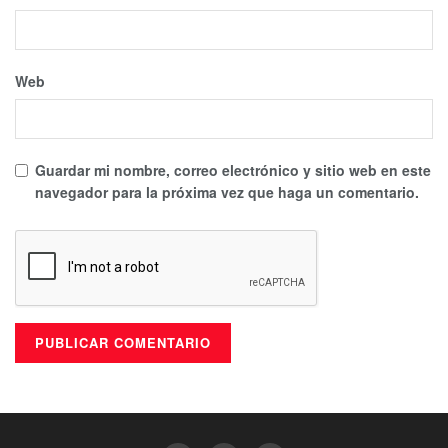
Web
Guardar mi nombre, correo electrónico y sitio web en este
navegador para la próxima vez que haga un comentario.