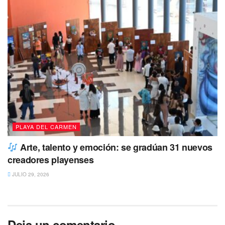
PLAYA DEL CARMEN
Arte, talento y emoción: se gradúan 31 nuevos
creadores playenses
JULIO 29, 2026
Deja un comentario