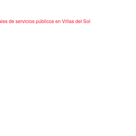
les de servicios públicos en Villas del Sol