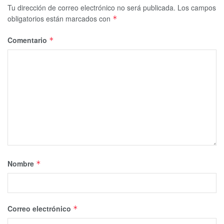
Tu dirección de correo electrónico no será publicada.
Los campos
obligatorios están marcados con
*
Comentario
*
Nombre
*
Correo electrónico
*