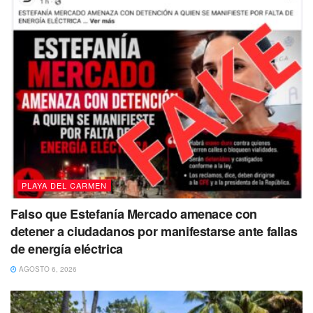
PLAYA DEL CARMEN
Falso que Estefanía Mercado amenace con
detener a ciudadanos por manifestarse ante fallas
de energía eléctrica
AGOSTO 6, 2026