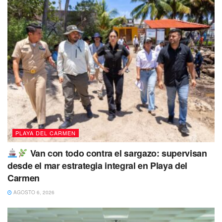
PLAYA DEL CARMEN
Van con todo contra el sargazo: supervisan
desde el mar estrategia integral en Playa del
Carmen
AGOSTO 6, 2026