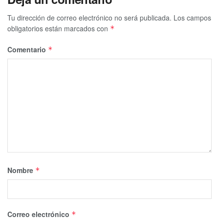
Tu dirección de correo electrónico no será publicada.
Los campos
obligatorios están marcados con
*
Comentario
*
Nombre
*
Correo electrónico
*