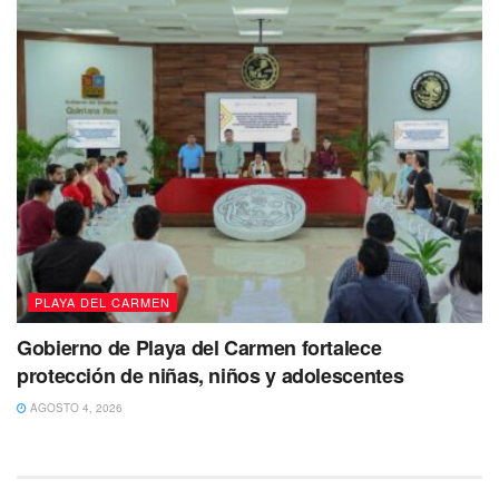
PLAYA DEL CARMEN
Gobierno de Playa del Carmen fortalece
protección de niñas, niños y adolescentes
AGOSTO 4, 2026