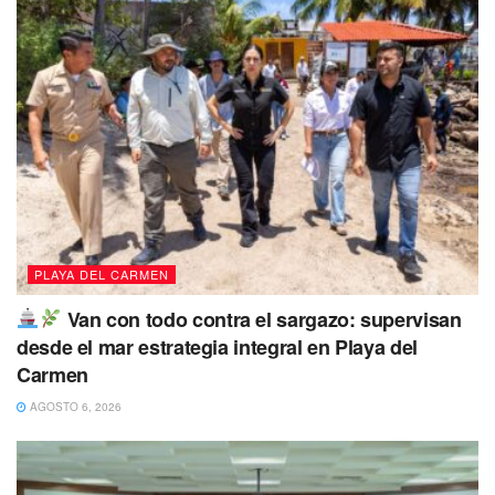
PLAYA DEL CARMEN
Van con todo contra el sargazo: supervisan
desde el mar estrategia integral en Playa del
Carmen
AGOSTO 6, 2026