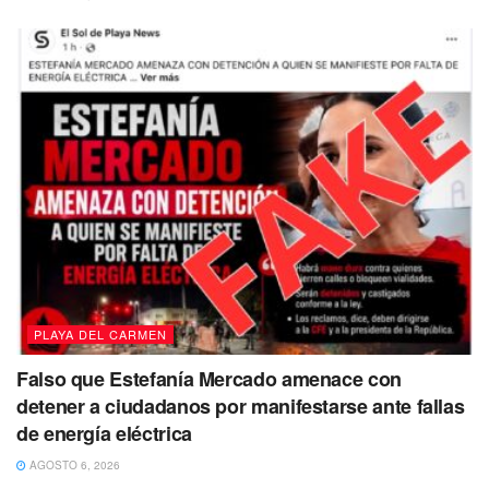
PLAYA DEL CARMEN
Falso que Estefanía Mercado amenace con
detener a ciudadanos por manifestarse ante fallas
de energía eléctrica
AGOSTO 6, 2026