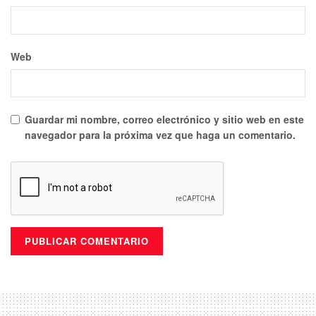
Web
Guardar mi nombre, correo electrónico y sitio web en este
navegador para la próxima vez que haga un comentario.