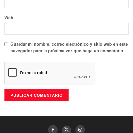
Web
Guardar mi nombre, correo electrónico y sitio web en este
navegador para la próxima vez que haga un comentario.