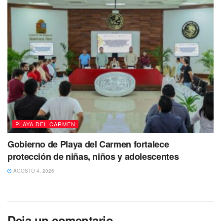
PLAYA DEL CARMEN
Gobierno de Playa del Carmen fortalece
protección de niñas, niños y adolescentes
AGOSTO 4, 2026
Deja un comentario