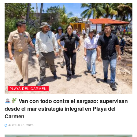
PLAYA DEL CARMEN
Van con todo contra el sargazo: supervisan
desde el mar estrategia integral en Playa del
Carmen
AGOSTO 6, 2026