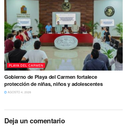
PLAYA DEL CARMEN
Gobierno de Playa del Carmen fortalece
protección de niñas, niños y adolescentes
AGOSTO 4, 2026
Deja un comentario