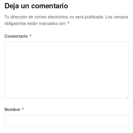
Deja un comentario
Tu dirección de correo electrónico no será publicada.
Los campos
obligatorios están marcados con
*
Comentario
*
Nombre
*