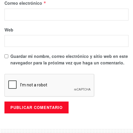
Correo electrónico
*
Web
Guardar mi nombre, correo electrónico y sitio web en este
navegador para la próxima vez que haga un comentario.