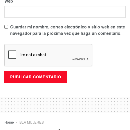
Web
Guardar mi nombre, correo electrónico y sitio web en este
navegador para la próxima vez que haga un comentario.
Home
ISLA MUJERES