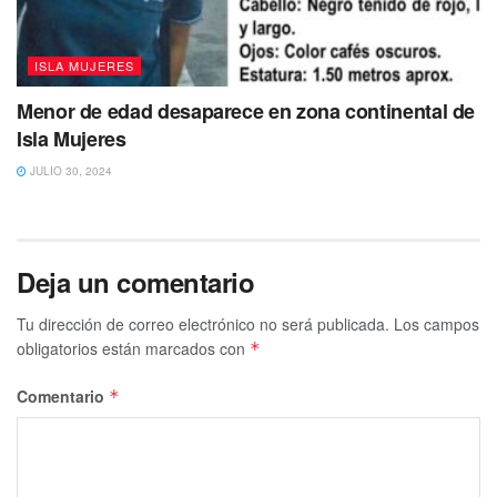
ISLA MUJERES
Menor de edad desaparece en zona continental de
Isla Mujeres
JULIO 30, 2024
Deja un comentario
Tu dirección de correo electrónico no será publicada.
Los campos
obligatorios están marcados con
*
Comentario
*