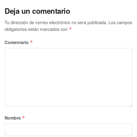
Deja un comentario
Tu dirección de correo electrónico no será publicada.
Los campos
obligatorios están marcados con
*
Comentario
*
Nombre
*