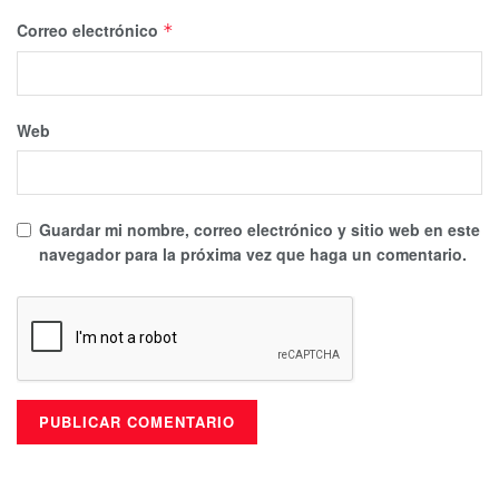
Correo electrónico
*
Web
Guardar mi nombre, correo electrónico y sitio web en este
navegador para la próxima vez que haga un comentario.