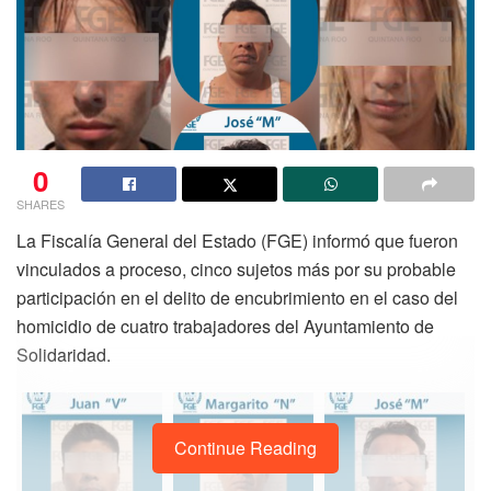
0
SHARES
La Fiscalía General del Estado (FGE) informó que fueron
vinculados a proceso, cinco sujetos más por su probable
participación en el delito de encubrimiento en el caso del
homicidio de cuatro trabajadores del Ayuntamiento de
Solidaridad.
Continue Reading