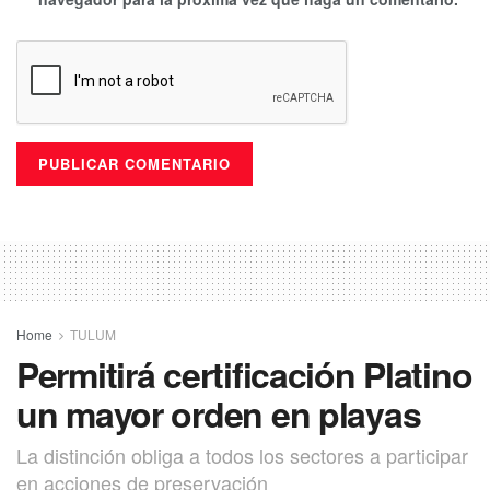
Home
TULUM
Permitirá certificación Platino
un mayor orden en playas
La distinción obliga a todos los sectores a participar
en acciones de preservación