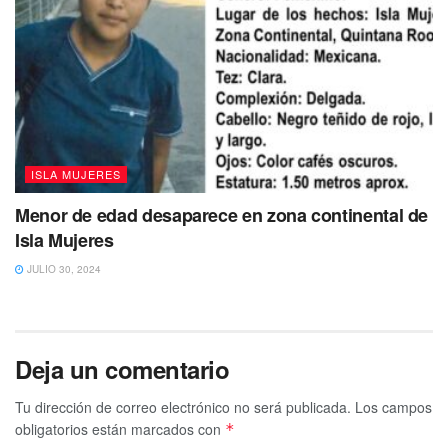
ISLA MUJERES
Menor de edad desaparece en zona continental de
Isla Mujeres
JULIO 30, 2024
Deja un comentario
Tu dirección de correo electrónico no será publicada.
Los campos
obligatorios están marcados con
*