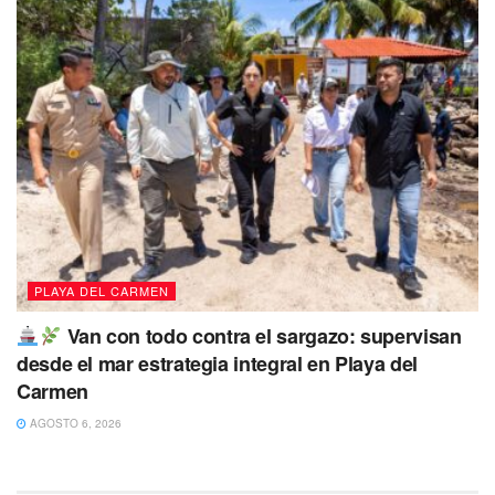
PLAYA DEL CARMEN
Van con todo contra el sargazo: supervisan
desde el mar estrategia integral en Playa del
Carmen
AGOSTO 6, 2026