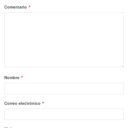
Comentario
*
Nombre
*
Correo electrónico
*