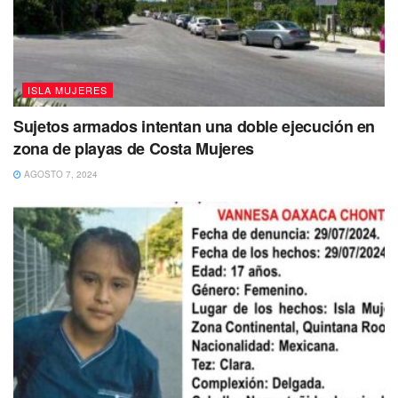
ISLA MUJERES
Sujetos armados intentan una doble ejecución en
zona de playas de Costa Mujeres
AGOSTO 7, 2024