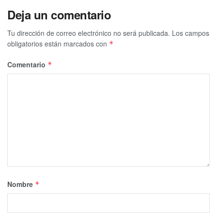
Deja un comentario
Tu dirección de correo electrónico no será publicada.
Los campos
obligatorios están marcados con
*
Comentario
*
Nombre
*