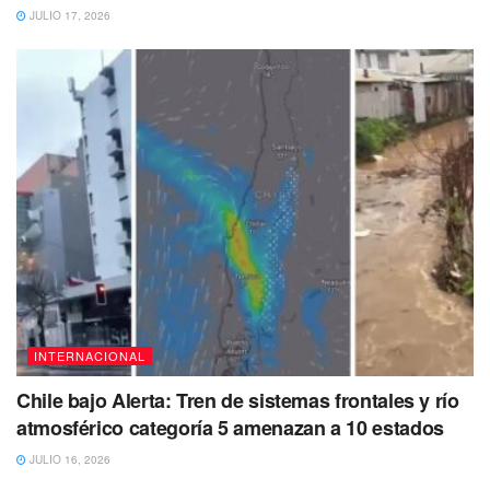
JULIO 17, 2026
INTERNACIONAL
Chile bajo Alerta: Tren de sistemas frontales y río
atmosférico categoría 5 amenazan a 10 estados
JULIO 16, 2026