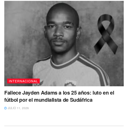
INTERNACIONAL
Fallece Jayden Adams a los 25 años: luto en el
fútbol por el mundialista de Sudáfrica
JULIO 11, 2026