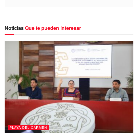
Noticias
Que te pueden interesar
PLAYA DEL CARMEN