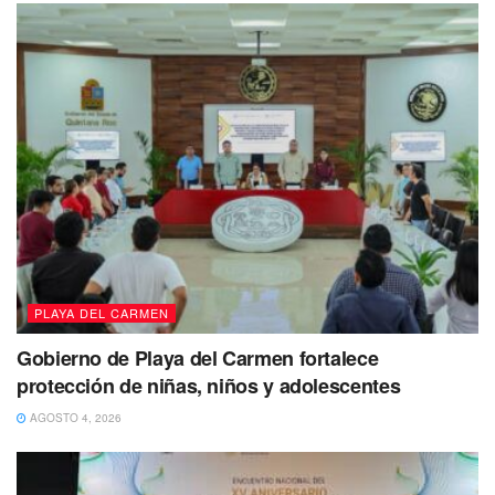
PLAYA DEL CARMEN
Gobierno de Playa del Carmen fortalece
protección de niñas, niños y adolescentes
AGOSTO 4, 2026