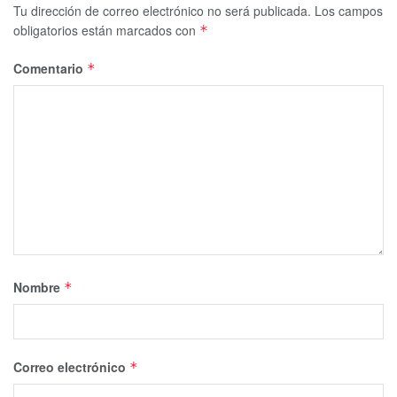
Tu dirección de correo electrónico no será publicada.
Los campos
obligatorios están marcados con
*
Comentario
*
Nombre
*
Correo electrónico
*