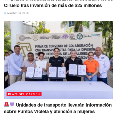
Ciruelo tras inversión de más de $25 millones
AGOSTO 6, 2026
PLAYA DEL CARMEN
Unidades de transporte llevarán información
sobre Puntos Violeta y atención a mujeres