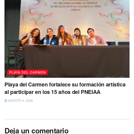
PLAYA DEL CARMEN
Playa del Carmen fortalece su formación artística
al participar en los 15 años del PNEIAA
AGOSTO 4, 2026
Deja un comentario