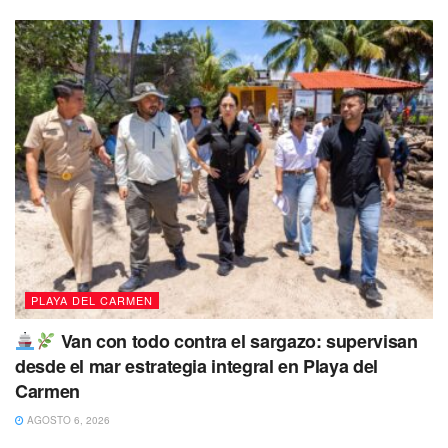
PLAYA DEL CARMEN
Van con todo contra el sargazo: supervisan
desde el mar estrategia integral en Playa del
Carmen
AGOSTO 6, 2026