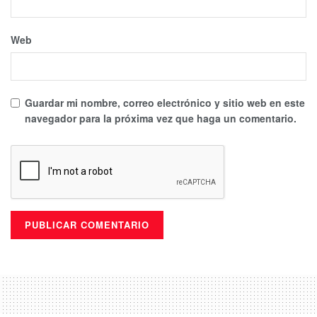
Web
Guardar mi nombre, correo electrónico y sitio web en este
navegador para la próxima vez que haga un comentario.