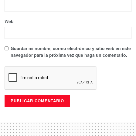
Web
Guardar mi nombre, correo electrónico y sitio web en este
navegador para la próxima vez que haga un comentario.