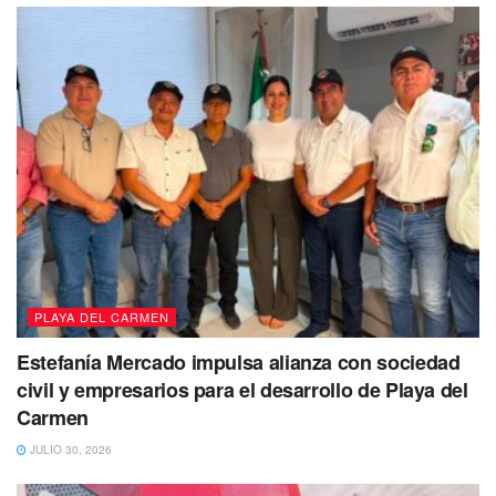
PLAYA DEL CARMEN
Estefanía Mercado impulsa alianza con sociedad
civil y empresarios para el desarrollo de Playa del
Carmen
JULIO 30, 2026