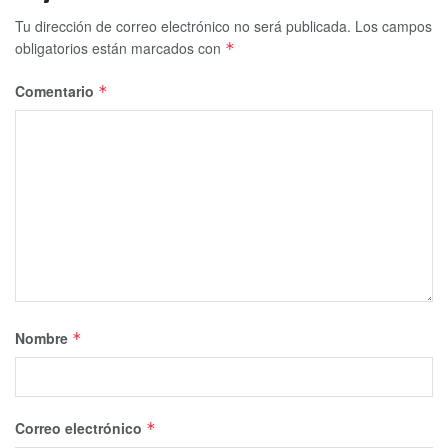
Tu dirección de correo electrónico no será publicada.
Los campos
obligatorios están marcados con
*
Comentario
*
Nombre
*
Correo electrónico
*