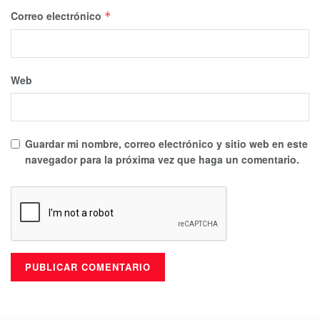
Correo electrónico
*
Web
Guardar mi nombre, correo electrónico y sitio web en este
navegador para la próxima vez que haga un comentario.