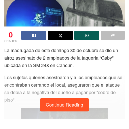
0
SHARES
La madrugada de este domingo 30 de octubre se dio un
atroz asesinato de 2 empleados de la taquería “Gaby”
ubicada en la SM 248 en Cancún.
Los sujetos quienes asesinaron y a los empleados que se
encontraban cerrando el local, aseguraron que el ataque
se debía a la negativa del dueño a pagar por “cobro de
piso”.
Continue Reading