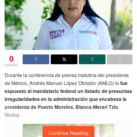
0
SHARES
Durante la conferencia de prensa matutina del presidente
de México, Andrés Manuel López Obrador (AMLO) le
fue
expuesto al mandatario federal un listado de presuntas
irregularidades en la administración que encabeza la
presidenta de Puerto Morelos, Blanca Merari Tziu
Muñoz.
Continue Reading