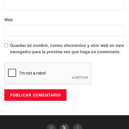
Web
Guardar mi nombre, correo electrónico y sitio web en este
navegador para la próxima vez que haga un comentario.