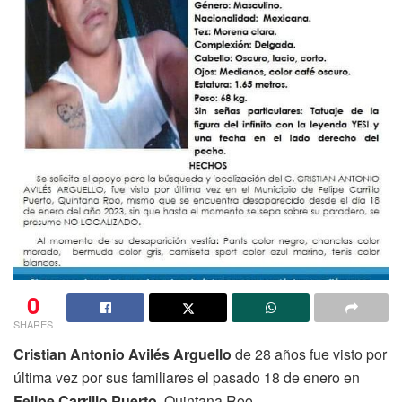
0
SHARES
Cristian Antonio Avilés Arguello
de 28 años fue visto por
última vez por sus familiares el pasado 18 de enero en
Felipe Carrillo Puerto
, Quintana Roo.