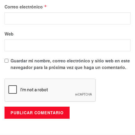
Correo electrónico
*
Web
Guardar mi nombre, correo electrónico y sitio web en este
navegador para la próxima vez que haga un comentario.