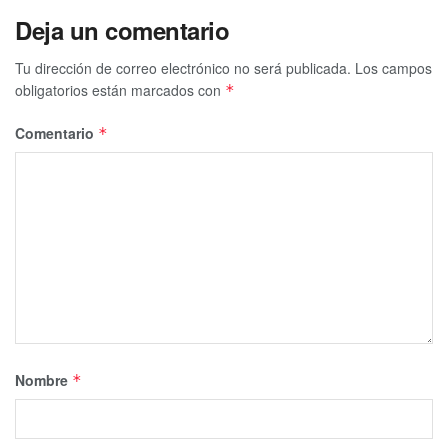
Deja un comentario
Tu dirección de correo electrónico no será publicada.
Los campos
obligatorios están marcados con
*
Comentario
*
Nombre
*