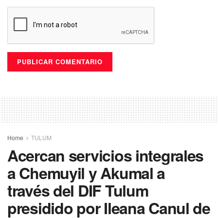
Home
TULUM
Acercan servicios integrales
a Chemuyil y Akumal a
través del DIF Tulum
presidido por Ileana Canul de