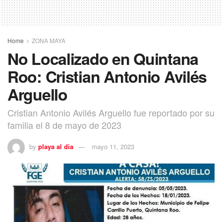
Home
ZONA MAYA
No Localizado en Quintana
Roo: Cristian Antonio Avilés
Arguello
Cristian Antonio Avilés Arguello fue reportado por su
familia el 8 de mayo de 2023
by
playa al dia
mayo 11, 2023