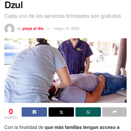
Dzul
Cada uno de los servicios brindados son gratuitos
by
playa al dia
mayo 10, 2023
0
SHARES
Con la finalidad de
que más familias tengan acceso a