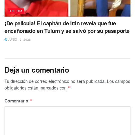
TULUM
¡De película! El capitán de Irán revela que fue
encañonado en Tulum y se salvó por su pasaporte
JUNIO 13, 2026
Deja un comentario
Tu dirección de correo electrónico no será publicada.
Los campos
obligatorios están marcados con
*
Comentario
*