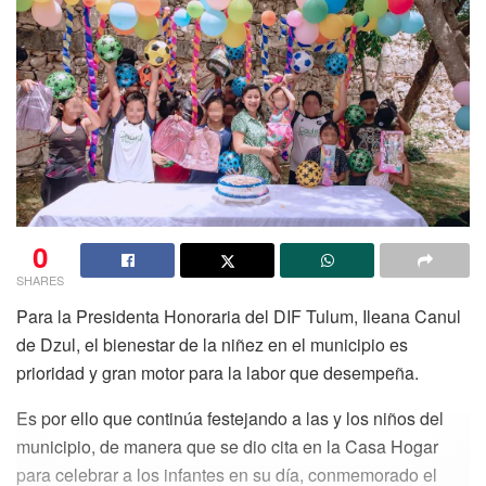
0
SHARES
Para la Presidenta Honoraria del DIF Tulum, Ileana Canul
de Dzul, el bienestar de la niñez en el municipio es
prioridad y gran motor para la labor que desempeña.
Es por ello que continúa festejando a las y los niños del
municipio, de manera que se dio cita en la Casa Hogar
para celebrar a los infantes en su día, conmemorado el