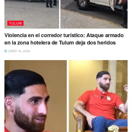
TULUM
Violencia en el corredor turístico: Ataque armado
en la zona hotelera de Tulum deja dos heridos
JUNIO 16, 2026