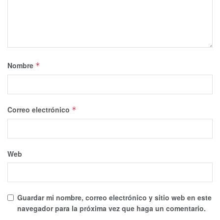
Nombre
*
Correo electrónico
*
Web
Guardar mi nombre, correo electrónico y sitio web en este
navegador para la próxima vez que haga un comentario.