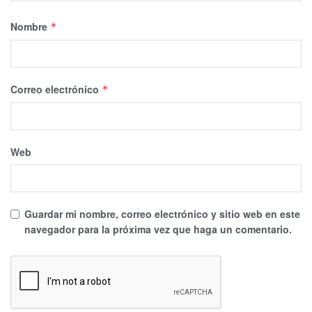
Nombre
*
Correo electrónico
*
Web
Guardar mi nombre, correo electrónico y sitio web en este
navegador para la próxima vez que haga un comentario.