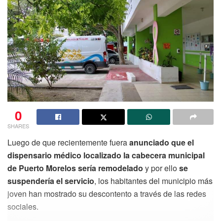
0
SHARES
Luego de que recientemente fuera
anunciado que el
dispensario médico localizado la cabecera municipal
de Puerto Morelos sería remodelado
y por ello
se
suspendería el servicio
, los habitantes del municipio más
joven han mostrado su descontento a través de las redes
sociales.