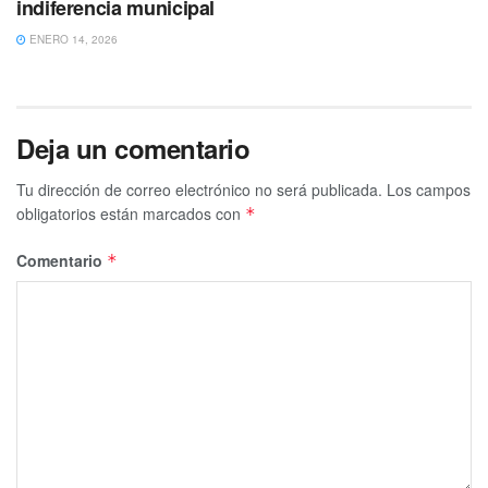
indiferencia municipal
ENERO 14, 2026
Deja un comentario
Tu dirección de correo electrónico no será publicada.
Los campos
obligatorios están marcados con
*
Comentario
*