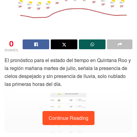
0
SHARES
El pronóstico para el estado del tiempo en Quintana Roo y
la región mañana martes de julio, señala la presencia de
cielos despejado y sin presencia de lluvia, solo nublado
las primeras horas del día.
Continue Reading