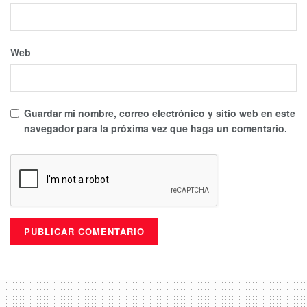
Web
Guardar mi nombre, correo electrónico y sitio web en este
navegador para la próxima vez que haga un comentario.