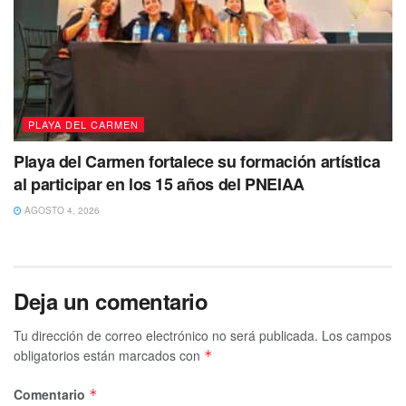
PLAYA DEL CARMEN
Playa del Carmen fortalece su formación artística
al participar en los 15 años del PNEIAA
AGOSTO 4, 2026
Deja un comentario
Tu dirección de correo electrónico no será publicada.
Los campos
obligatorios están marcados con
*
Comentario
*