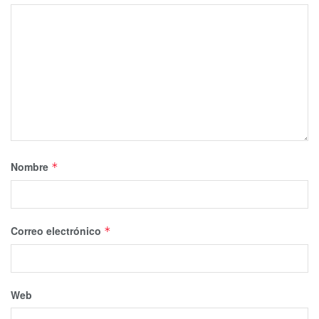
Nombre
*
Correo electrónico
*
Web