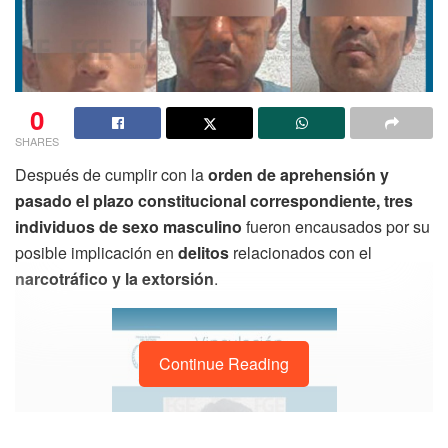
0
SHARES
Después de cumplir con la
orden de aprehensión y
pasado el plazo constitucional correspondiente, tres
individuos de sexo masculino
fueron encausados por su
posible implicación en
delitos
relacionados con el
narcotráfico y la extorsión
.
Continue Reading