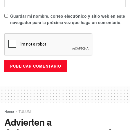
Guardar mi nombre, correo electrónico y sitio web en este
navegador para la próxima vez que haga un comentario.
Home
TULUM
Advierten a