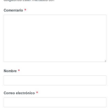
Comentario
*
Nombre
*
Correo electrónico
*