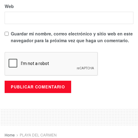
Web
Guardar mi nombre, correo electrónico y sitio web en este
navegador para la próxima vez que haga un comentario.
Home
PLAYA DEL CARMEN