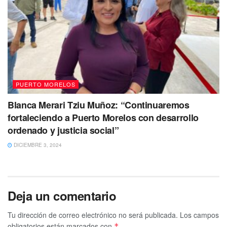
PUERTO MORELOS
Blanca Merari Tziu Muñoz: “Continuaremos
fortaleciendo a Puerto Morelos con desarrollo
ordenado y justicia social”
DICIEMBRE 3, 2024
Deja un comentario
Tu dirección de correo electrónico no será publicada.
Los campos
obligatorios están marcados con
*