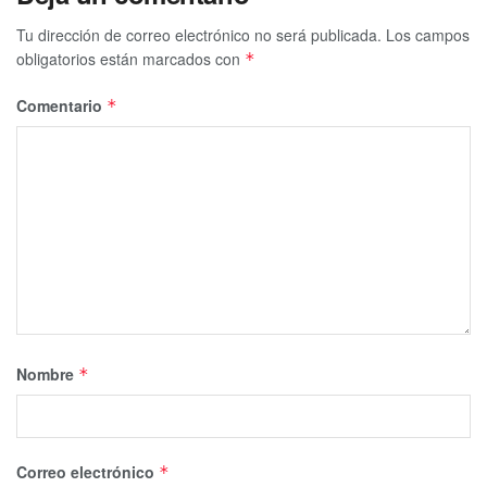
Tu dirección de correo electrónico no será publicada.
Los campos
obligatorios están marcados con
*
Comentario
*
Nombre
*
Correo electrónico
*