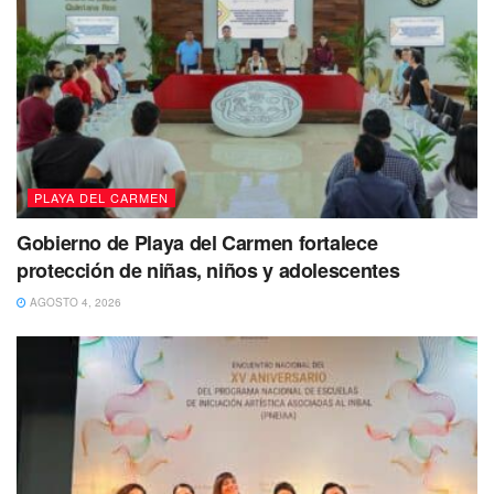
PLAYA DEL CARMEN
Gobierno de Playa del Carmen fortalece
protección de niñas, niños y adolescentes
AGOSTO 4, 2026