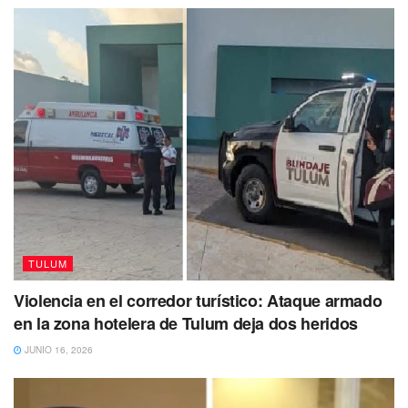
TULUM
Violencia en el corredor turístico: Ataque armado
en la zona hotelera de Tulum deja dos heridos
JUNIO 16, 2026