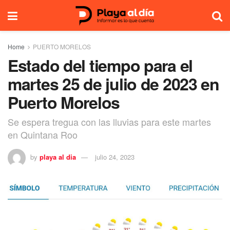
Home
PUERTO MORELOS
Estado del tiempo para el
martes 25 de julio de 2023 en
Puerto Morelos
Se espera tregua con las lluvias para este martes
en Quintana Roo
by
playa al dia
julio 24, 2023