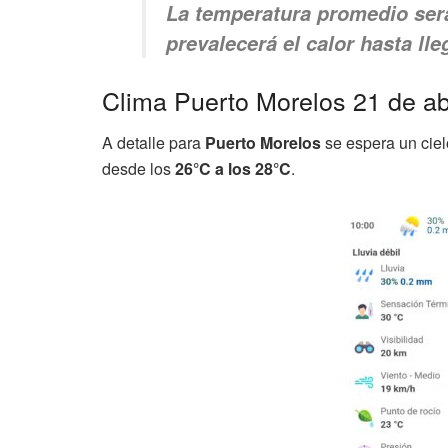
La temperatura promedio ser
prevalecerá el calor hasta lle
Clima Puerto Morelos 21 de ab
A detalle para
Puerto Morelos
se espera un ciel
desde los
26°C a los 28°C
.