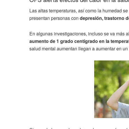
Las altas temperaturas, así como la humedad se
presentan personas con
depresión, trastorno d
En algunas investigaciones, incluso se va más al
aumento de 1 grado centígrado en la temperat
salud mental aumentan llegan a aumentar en un