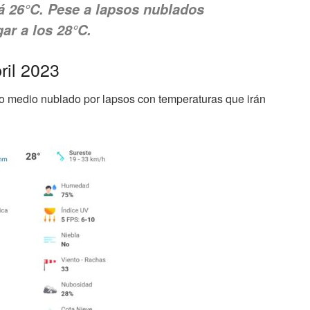
á 26°C. Pese a lapsos nublados
gar a los 28°C.
ril 2023
o medio nublado por lapsos con temperaturas que irán