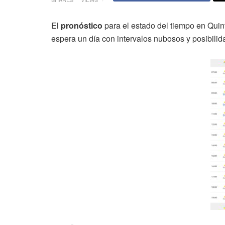
El
pronóstico
para el estado del tiempo en Qui
espera un día con intervalos nubosos y posibilida