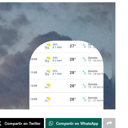
Compartir en Twitter
Compartir en WhatsApp