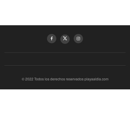
© 2022 Todos los derechos reservados playaaldia.com