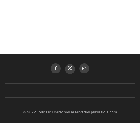
© 2022 Todos los derechos reservados playaaldia.com