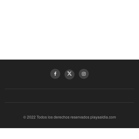
© 2022 Todos los derechos reservados playaaldia.com