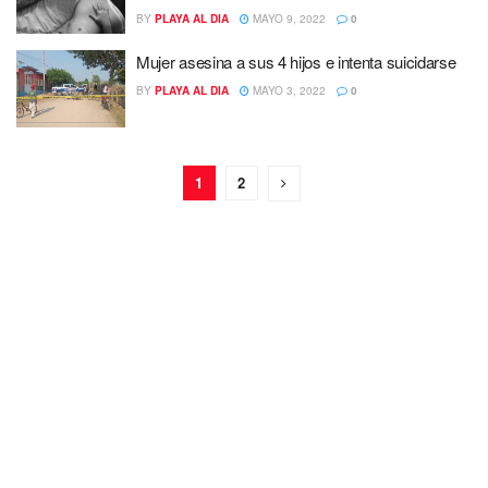
BY
PLAYA AL DIA
MAYO 9, 2022
0
Mujer asesina a sus 4 hijos e intenta suicidarse
BY
PLAYA AL DIA
MAYO 3, 2022
0
1
2