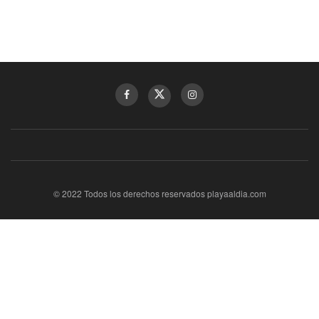
© 2022 Todos los derechos reservados playaaldia.com