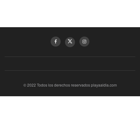
© 2022 Todos los derechos reservados playaaldia.com