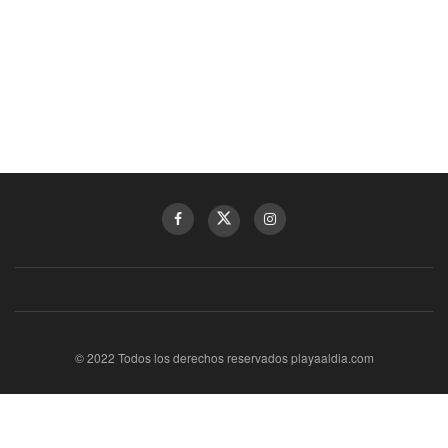
© 2022 Todos los derechos reservados playaaldia.com