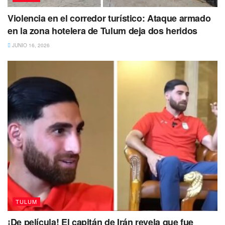
Violencia en el corredor turístico: Ataque armado
en la zona hotelera de Tulum deja dos heridos
JUNIO 16, 2026
TULUM
¡De película! El capitán de Irán revela que fue