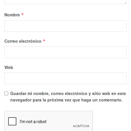
Nombre
*
Correo electrónico
*
Web
Guardar mi nombre, correo electrónico y sitio web en este
navegador para la próxima vez que haga un comentario.