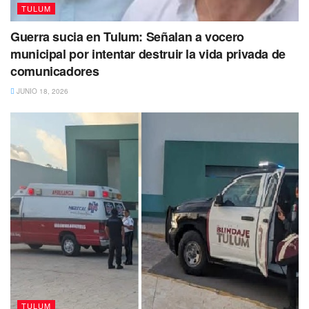
TULUM
Guerra sucia en Tulum: Señalan a vocero
municipal por intentar destruir la vida privada de
comunicadores
JUNIO 18, 2026
TULUM