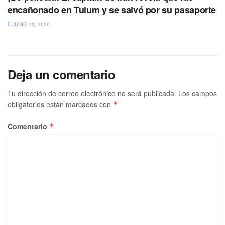
encañonado en Tulum y se salvó por su pasaporte
JUNIO 13, 2026
Deja un comentario
Tu dirección de correo electrónico no será publicada.
Los campos
obligatorios están marcados con
*
Comentario
*