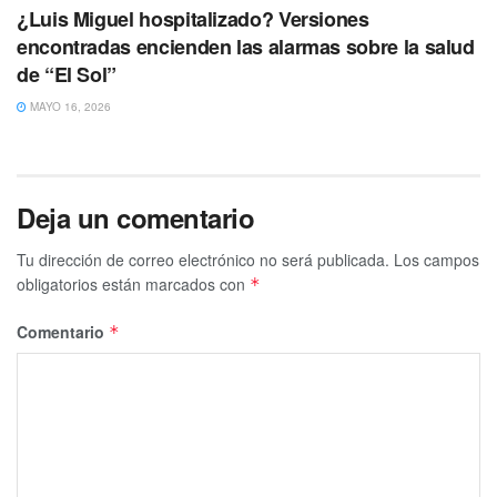
¿Luis Miguel hospitalizado? Versiones
encontradas encienden las alarmas sobre la salud
de “El Sol”
MAYO 16, 2026
Deja un comentario
Tu dirección de correo electrónico no será publicada.
Los campos
obligatorios están marcados con
*
Comentario
*