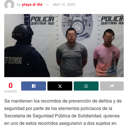
by
playa al dia
abril 10, 2023
0
SHARES
Se mantienen los recorridos de prevención de delitos y de
seguridad por parte de los elementos policiacos de la
Secretaria de Seguridad Pública de Solidaridad, quienes
en uno de estos recorridos aseguraron a dos sujetos en