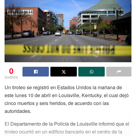
0
SHARES
Un tiroteo se registró en Estados Unidos la mañana de
este lunes 10 de abril en Louisville, Kentucky, el cual dejó
cinco muertos y seis heridos, de acuerdo con las
autoridades.
El Departamento de la Policía de Louisville informó que el
tiroteo ocurrió en un edificio bancario en el centro de la