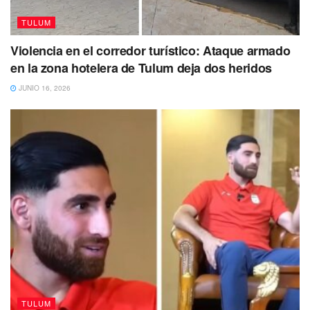
TULUM
Violencia en el corredor turístico: Ataque armado
en la zona hotelera de Tulum deja dos heridos
JUNIO 16, 2026
TULUM