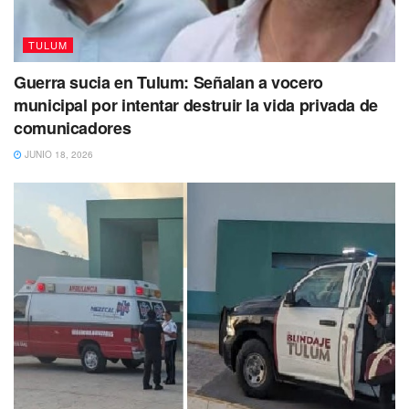
TULUM
Guerra sucia en Tulum: Señalan a vocero
municipal por intentar destruir la vida privada de
comunicadores
JUNIO 18, 2026