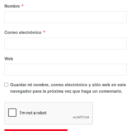
Nombre
*
Correo electrónico
*
Web
Guardar mi nombre, correo electrónico y sitio web en este
navegador para la próxima vez que haga un comentario.