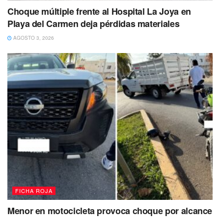
Choque múltiple frente al Hospital La Joya en
Playa del Carmen deja pérdidas materiales
AGOSTO 3, 2026
FICHA ROJA
Menor en motocicleta provoca choque por alcance