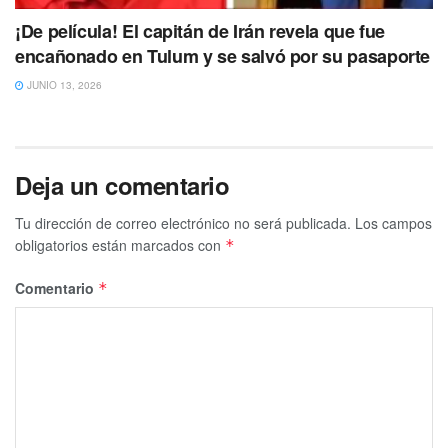
¡De película! El capitán de Irán revela que fue
encañonado en Tulum y se salvó por su pasaporte
JUNIO 13, 2026
Deja un comentario
Tu dirección de correo electrónico no será publicada.
Los campos
obligatorios están marcados con
*
Comentario
*