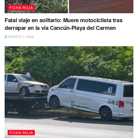
FICHA ROJA
Fatal viaje en solitario: Muere motociclista tras
derrapar en la vía Cancún-Playa del Carmen
AGOSTO 4, 2026
FICHA ROJA