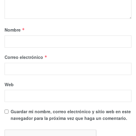
Nombre
*
Correo electrónico
*
Web
Guardar mi nombre, correo electrónico y sitio web en este
navegador para la próxima vez que haga un comentario.