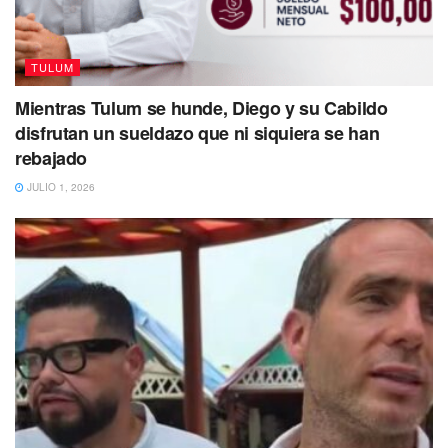
TULUM
Mientras Tulum se hunde, Diego y su Cabildo
disfrutan un sueldazo que ni siquiera se han
rebajado
JULIO 1, 2026