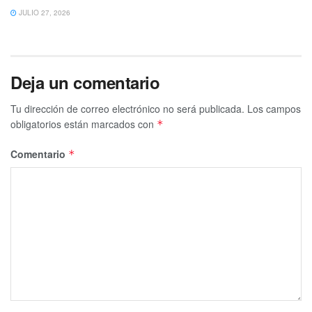
JULIO 27, 2026
Deja un comentario
Tu dirección de correo electrónico no será publicada.
Los campos
obligatorios están marcados con
*
Comentario
*