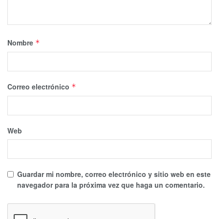
Nombre
*
Correo electrónico
*
Web
Guardar mi nombre, correo electrónico y sitio web en este
navegador para la próxima vez que haga un comentario.