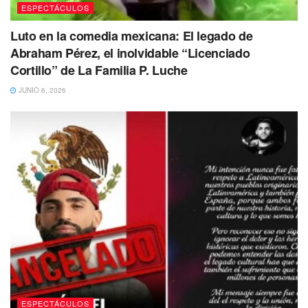
ESPECTÁCULOS
Luto en la comedia mexicana: El legado de
Abraham Pérez, el inolvidable “Licenciado
Cortillo” de La Familia P. Luche
JUNIO 6, 2026
ESPECTÁCULOS