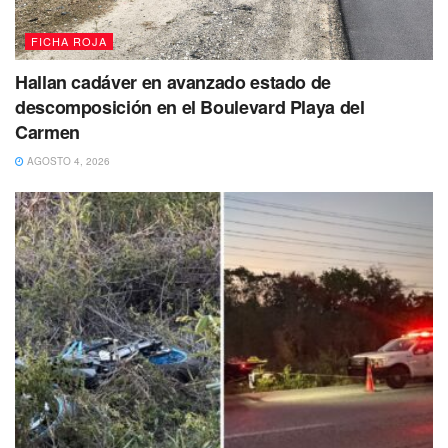
FICHA ROJA
Hallan cadáver en avanzado estado de
descomposición en el Boulevard Playa del
Carmen
AGOSTO 4, 2026