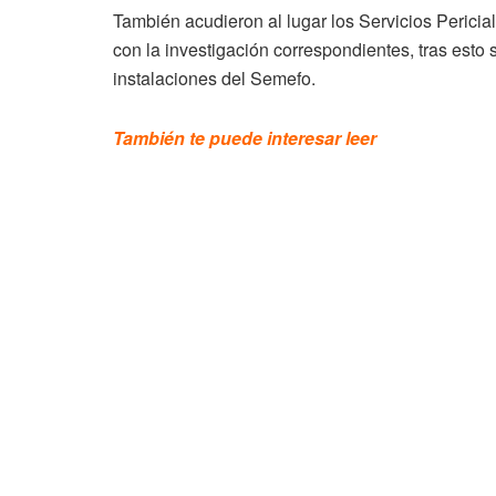
También acudieron al lugar los Servicios Pericial
con la investigación correspondientes, tras esto 
instalaciones del Semefo.
También te puede interesar leer