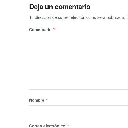
Deja un comentario
Tu dirección de correo electrónico no será publicada.
Comentario
*
Nombre
*
Correo electrónico
*