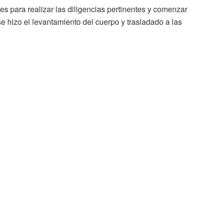
es para realizar las diligencias pertinentes y comenzar
se hizo el levantamiento del cuerpo y trasladado a las