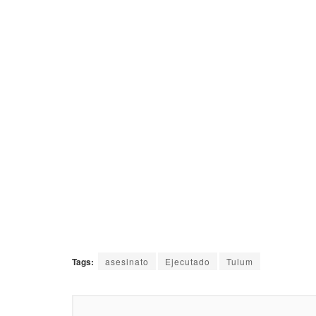
Tags:
asesinato
Ejecutado
Tulum