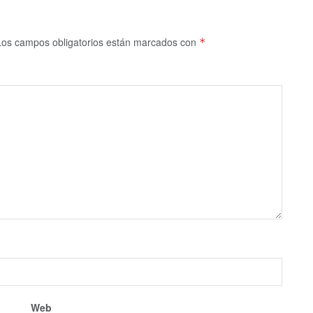
Los campos obligatorios están marcados con
*
Web