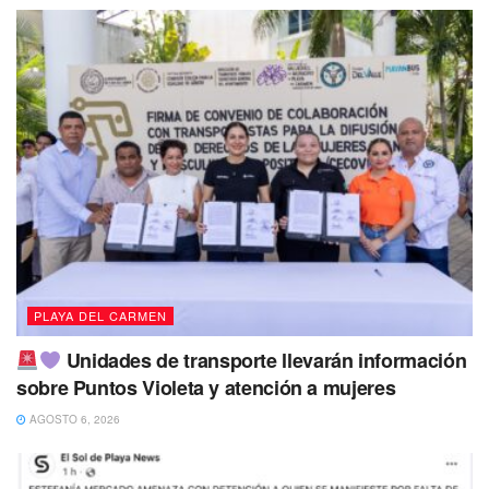
PLAYA DEL CARMEN
Unidades de transporte llevarán información
sobre Puntos Violeta y atención a mujeres
AGOSTO 6, 2026