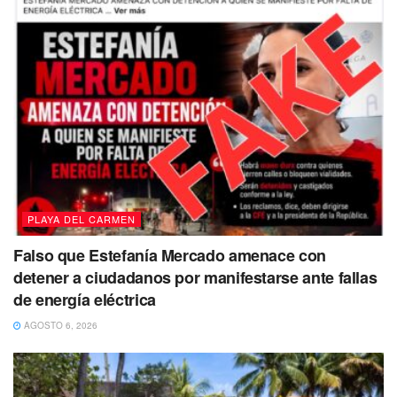
PLAYA DEL CARMEN
Falso que Estefanía Mercado amenace con
detener a ciudadanos por manifestarse ante fallas
de energía eléctrica
AGOSTO 6, 2026