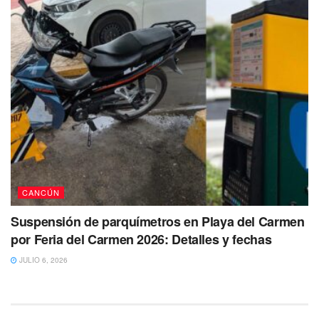
CANCÚN
Suspensión de parquímetros en Playa del Carmen
por Feria del Carmen 2026: Detalles y fechas
JULIO 6, 2026