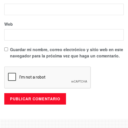
Web
Guardar mi nombre, correo electrónico y sitio web en este
navegador para la próxima vez que haga un comentario.