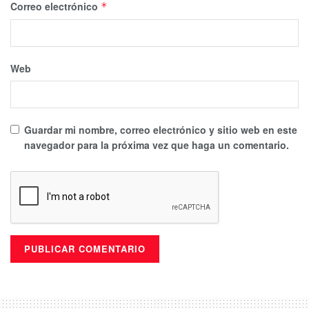
Correo electrónico
*
Web
Guardar mi nombre, correo electrónico y sitio web en este
navegador para la próxima vez que haga un comentario.