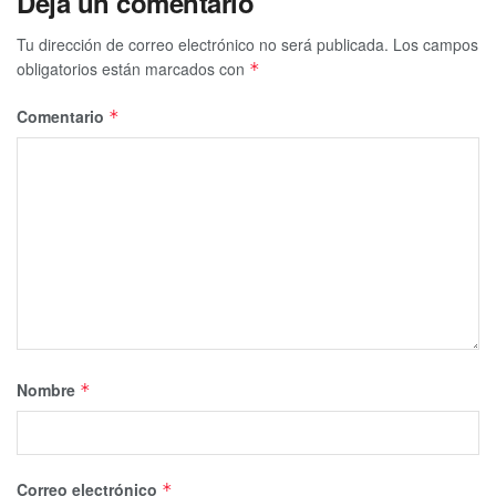
Deja un comentario
Tu dirección de correo electrónico no será publicada.
Los campos
obligatorios están marcados con
*
Comentario
*
Nombre
*
Correo electrónico
*