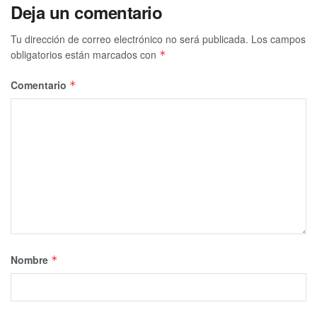
Deja un comentario
Tu dirección de correo electrónico no será publicada.
Los campos
obligatorios están marcados con
*
Comentario
*
Nombre
*