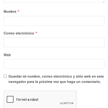
Nombre
*
Correo electrónico
*
Web
Guardar mi nombre, correo electrónico y sitio web en este
navegador para la próxima vez que haga un comentario.