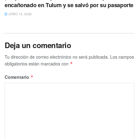
encañonado en Tulum y se salvó por su pasaporte
JUNIO 13, 2026
Deja un comentario
Tu dirección de correo electrónico no será publicada.
Los campos
obligatorios están marcados con
*
Comentario
*