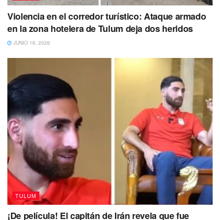
Violencia en el corredor turístico: Ataque armado
en la zona hotelera de Tulum deja dos heridos
JUNIO 16, 2026
TULUM
¡De película! El capitán de Irán revela que fue