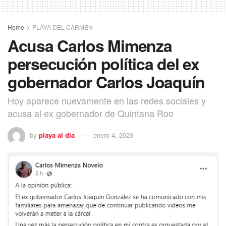
Home
PLAYA DEL CARMEN
Acusa Carlos Mimenza
persecución política del ex
gobernador Carlos Joaquín
Hoy aparece nuevamente en las redes sociales y
acusa al ex gobernador de Quintana Roo
by
playa al dia
enero 4, 2023