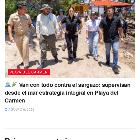
PLAYA DEL CARMEN
Van con todo contra el sargazo: supervisan
desde el mar estrategia integral en Playa del
Carmen
AGOSTO 6, 2026