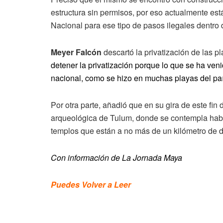
estructura sin permisos, por eso actualmente está
Nacional para ese tipo de pasos ilegales dentro 
Meyer Falcón
descartó la privatización de las p
detener la privatización porque lo que se ha ven
nacional, como se hizo en muchas playas del paí
Por otra parte, añadió que en su gira de este fi
arqueológica de Tulum, donde se contempla habili
templos que están a no más de un kilómetro de 
Con información de La Jornada Maya
Puedes Volver a Leer