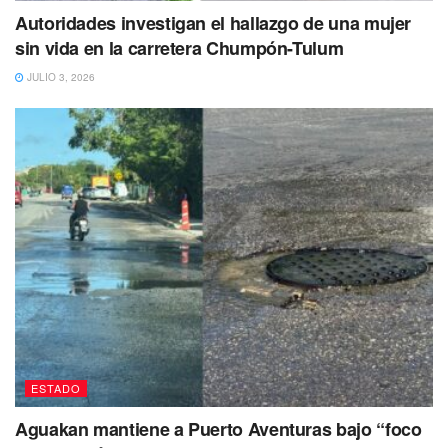
Autoridades investigan el hallazgo de una mujer
sin vida en la carretera Chumpón-Tulum
JULIO 3, 2026
ESTADO
Aguakan mantiene a Puerto Aventuras bajo “foco