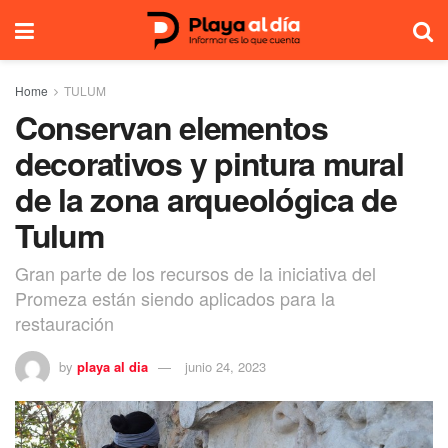
Home
TULUM
Conservan elementos
decorativos y pintura mural
de la zona arqueológica de
Tulum
Gran parte de los recursos de la iniciativa del
Promeza están siendo aplicados para la
restauración
by
playa al dia
junio 24, 2023