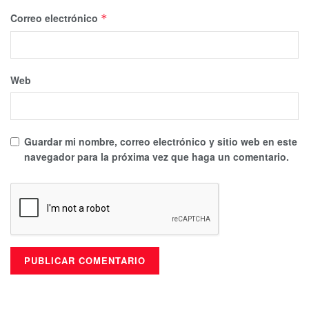
Correo electrónico
*
Web
Guardar mi nombre, correo electrónico y sitio web en este
navegador para la próxima vez que haga un comentario.