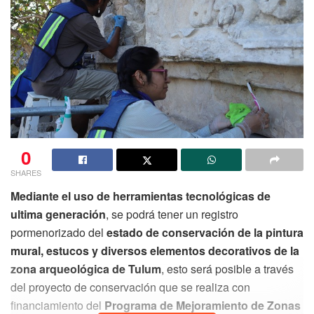
0
SHARES
Mediante el uso de herramientas tecnológicas de
ultima generación
, se podrá tener un registro
pormenorizado del
estado de conservación de la pintura
mural, estucos y diversos elementos decorativos de la
zona arqueológica de Tulum
, esto será posible a través
del proyecto de conservación que se realiza con
financiamiento del
Programa de
Mejoramiento de Zonas