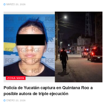
MARZO 20, 2026
ZONA MAYA
Policía de Yucatán captura en Quintana Roo a
posible autora de triple ejecución
ENERO 23, 2026