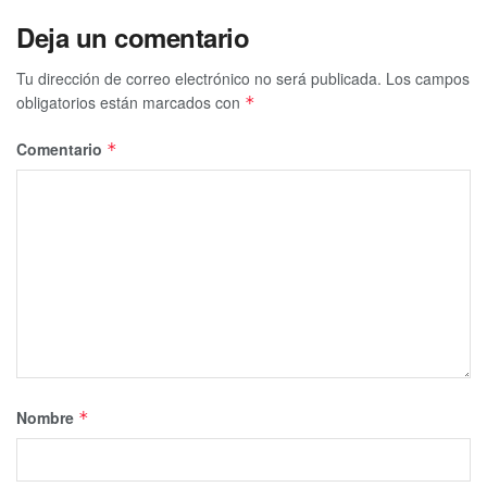
Deja un comentario
Tu dirección de correo electrónico no será publicada.
Los campos
obligatorios están marcados con
*
Comentario
*
Nombre
*