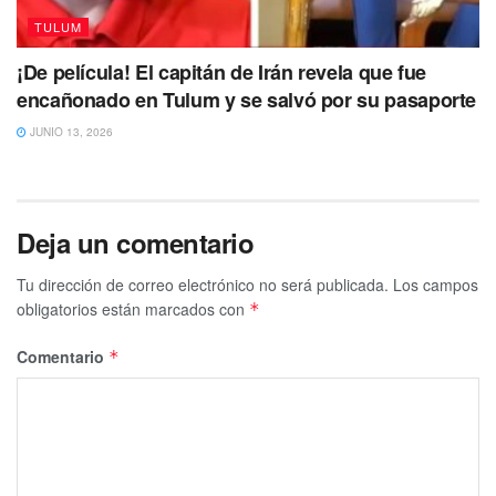
TULUM
¡De película! El capitán de Irán revela que fue
encañonado en Tulum y se salvó por su pasaporte
JUNIO 13, 2026
Deja un comentario
Tu dirección de correo electrónico no será publicada.
Los campos
obligatorios están marcados con
*
Comentario
*