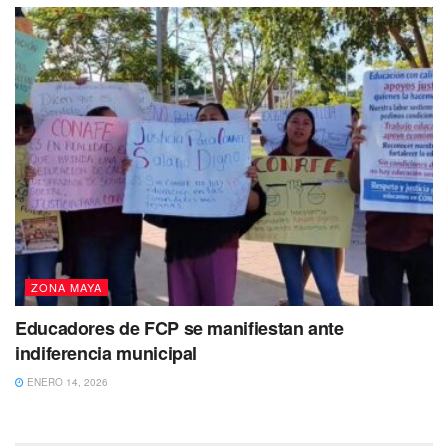
ZONA MAYA
Educadores de FCP se manifiestan ante
indiferencia municipal
ENERO 14, 2026