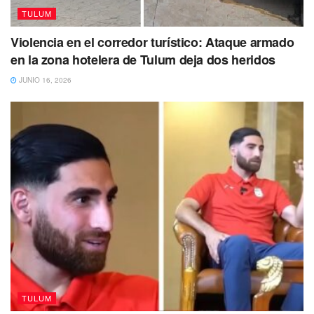
TULUM
Violencia en el corredor turístico: Ataque armado
en la zona hotelera de Tulum deja dos heridos
JUNIO 16, 2026
TULUM