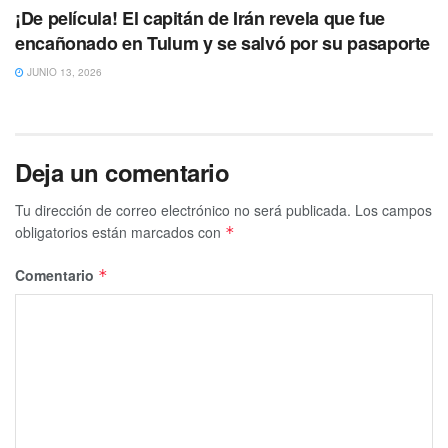
¡De película! El capitán de Irán revela que fue
encañonado en Tulum y se salvó por su pasaporte
JUNIO 13, 2026
Deja un comentario
Tu dirección de correo electrónico no será publicada.
Los campos
obligatorios están marcados con
*
Comentario
*