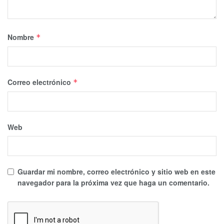
Nombre
*
Correo electrónico
*
Web
Guardar mi nombre, correo electrónico y sitio web en este
navegador para la próxima vez que haga un comentario.