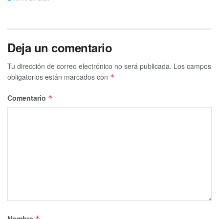
Deja un comentario
Tu dirección de correo electrónico no será publicada.
Los campos
obligatorios están marcados con
*
Comentario
*
Nombre
*