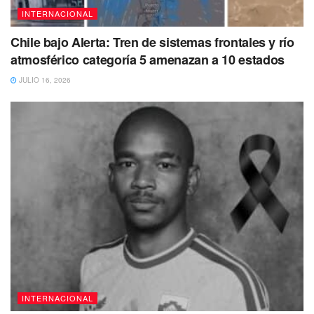
No dejes de Leer
INTERNACIONAL
Chile bajo Alerta: Tren de sistemas frontales y río
atmosférico categoría 5 amenazan a 10 estados
JULIO 16, 2026
INTERNACIONAL