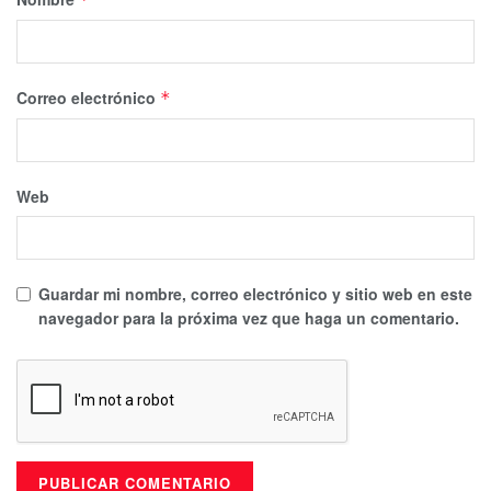
Correo electrónico
*
Web
Guardar mi nombre, correo electrónico y sitio web en este
navegador para la próxima vez que haga un comentario.