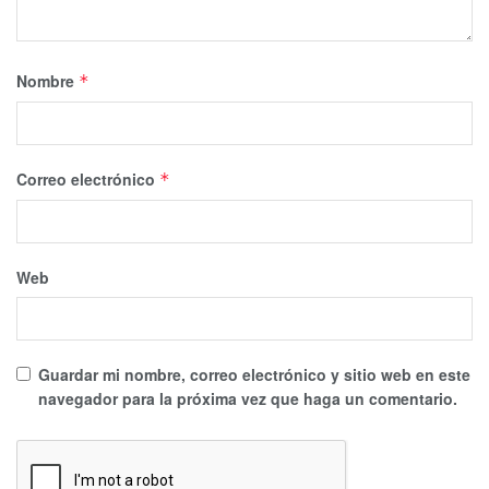
Nombre
*
Correo electrónico
*
Web
Guardar mi nombre, correo electrónico y sitio web en este
navegador para la próxima vez que haga un comentario.