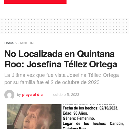
Home
CANCÚN
No Localizada en Quintana
Roo: Josefina Téllez Ortega
La última vez que fue vista Josefina Téllez Ortega
por su familia fue el 2 de octubre de 2023
by
playa al dia
octubre 5, 2023