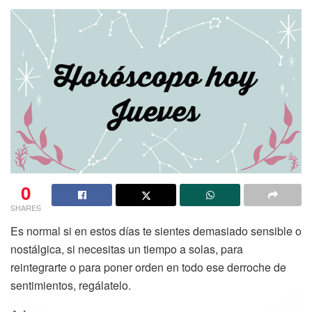
0
SHARES
Es normal si en estos días te sientes demasiado sensible o
nostálgica, si necesitas un tiempo a solas, para
reintegrarte o para poner orden en todo ese derroche de
sentimientos, regálatelo.