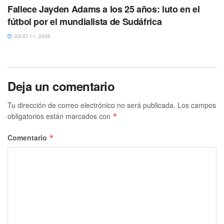
Fallece Jayden Adams a los 25 años: luto en el
fútbol por el mundialista de Sudáfrica
JULIO 11, 2026
Deja un comentario
Tu dirección de correo electrónico no será publicada.
Los campos
obligatorios están marcados con
*
Comentario
*