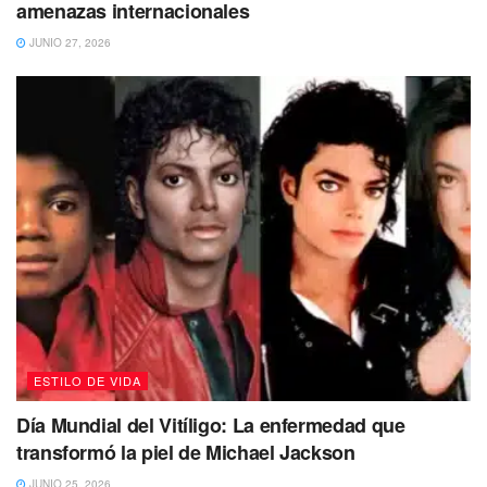
amenazas internacionales
JUNIO 27, 2026
ESTILO DE VIDA
Día Mundial del Vitíligo: La enfermedad que
transformó la piel de Michael Jackson
JUNIO 25, 2026