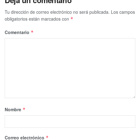
Tu dirección de correo electrónico no será publicada.
Los campos
obligatorios están marcados con
*
Comentario
*
Nombre
*
Correo electrónico
*