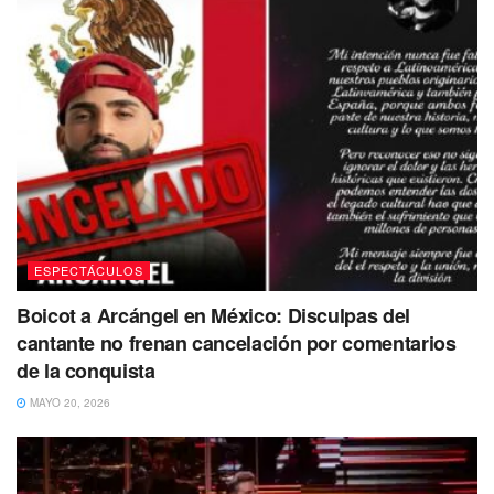
No dejes de Leer
ESPECTÁCULOS
Boicot a Arcángel en México: Disculpas del
cantante no frenan cancelación por comentarios
de la conquista
MAYO 20, 2026