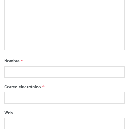
Nombre
*
Correo electrónico
*
Web