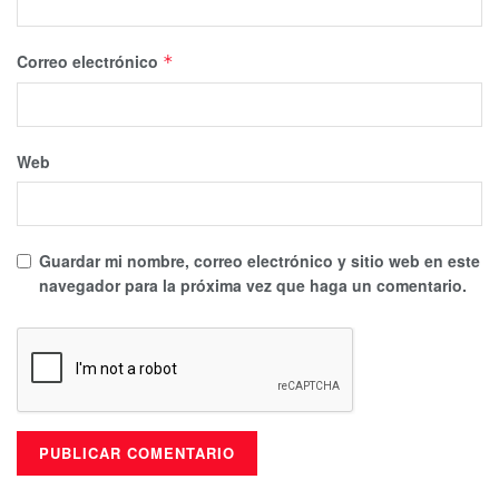
Correo electrónico
*
Web
Guardar mi nombre, correo electrónico y sitio web en este
navegador para la próxima vez que haga un comentario.