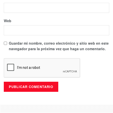
Web
Guardar mi nombre, correo electrónico y sitio web en este
navegador para la próxima vez que haga un comentario.