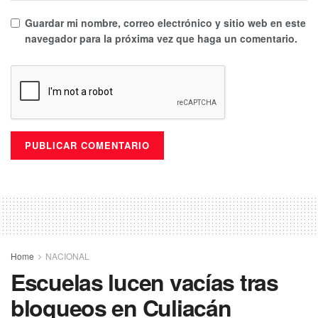
Guardar mi nombre, correo electrónico y sitio web en este
navegador para la próxima vez que haga un comentario.
Home
NACIONAL
Escuelas lucen vacías tras
bloqueos en Culiacán