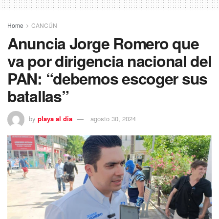
Home
CANCÚN
Anuncia Jorge Romero que
va por dirigencia nacional del
PAN: “debemos escoger sus
batallas”
by
playa al dia
agosto 30, 2024