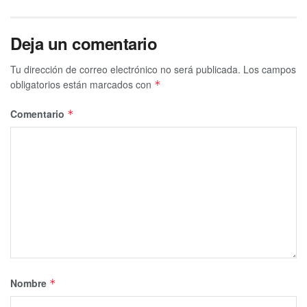
Te puede interesar Leer
Deja un comentario
Tu dirección de correo electrónico no será publicada.
Los campos
obligatorios están marcados con
*
Comentario
*
Nombre
*