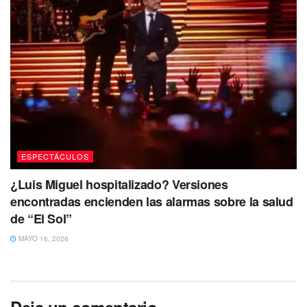
ESPECTÁCULOS
¿Luis Miguel hospitalizado? Versiones
encontradas encienden las alarmas sobre la salud
de “El Sol”
MAYO 16, 2026
Deja un comentario