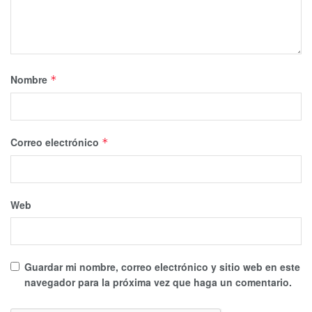
No dejes de Leer
Nombre
*
Correo electrónico
*
Web
Guardar mi nombre, correo electrónico y sitio web en este
navegador para la próxima vez que haga un comentario.