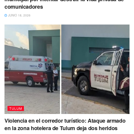
comunicadores
JUNIO 18, 2026
TULUM
Violencia en el corredor turístico: Ataque armado
en la zona hotelera de Tulum deja dos heridos