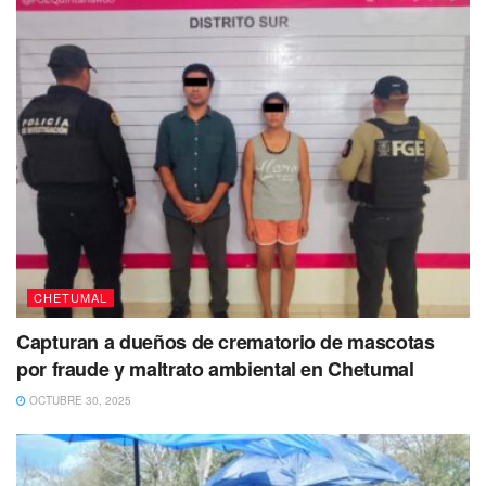
CHETUMAL
Capturan a dueños de crematorio de mascotas
por fraude y maltrato ambiental en Chetumal
OCTUBRE 30, 2025