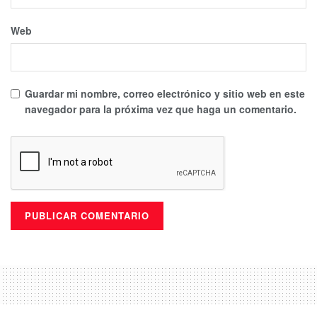
Web
Guardar mi nombre, correo electrónico y sitio web en este
navegador para la próxima vez que haga un comentario.