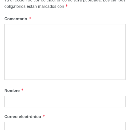
obligatorios están marcados con
*
Comentario
*
Nombre
*
Correo electrónico
*