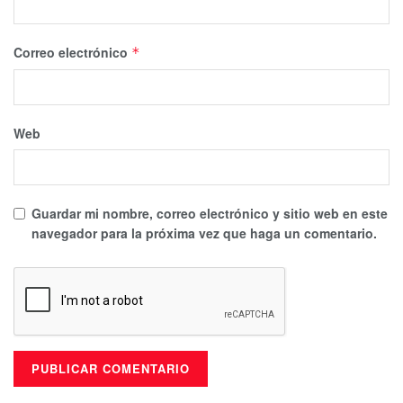
Correo electrónico
*
Web
Guardar mi nombre, correo electrónico y sitio web en este
navegador para la próxima vez que haga un comentario.