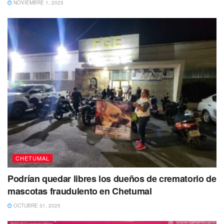
NOVIEMBRE 1, 2025
CHETUMAL
Podrían quedar libres los dueños de crematorio de
mascotas fraudulento en Chetumal
OCTUBRE 31, 2025