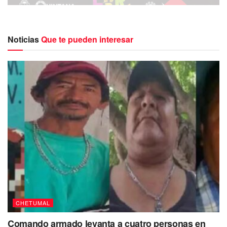
Noticias
Que te pueden interesar
CHETUMAL
Comando armado levanta a cuatro personas en