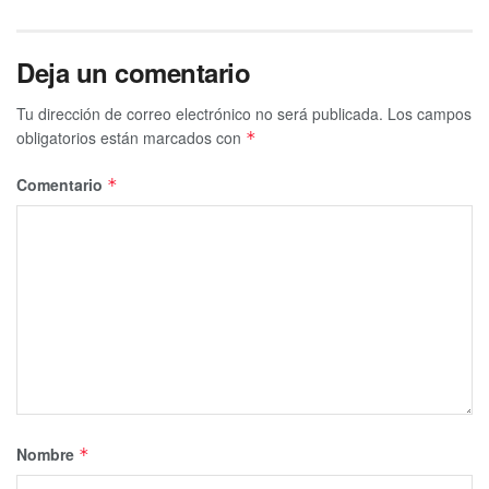
Deja un comentario
Tu dirección de correo electrónico no será publicada.
Los campos
obligatorios están marcados con
*
Comentario
*
Nombre
*