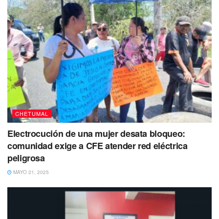
CHETUMAL
Electrocución de una mujer desata bloqueo:
comunidad exige a CFE atender red eléctrica
peligrosa
MAYO 21, 2025