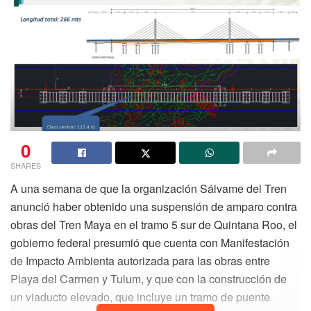
0
SHARES
A una semana de que la organización Sálvame del Tren
anunció haber obtenido una suspensión de amparo contra
obras del Tren Maya en el tramo 5 sur de Quintana Roo, el
gobierno federal presumió que cuenta con Manifestación
de Impacto Ambienta autorizada para las obras entre
Playa del Carmen y Tulum, y que con la construcción de
un viaducto elevado, que incluye un tramo de puente