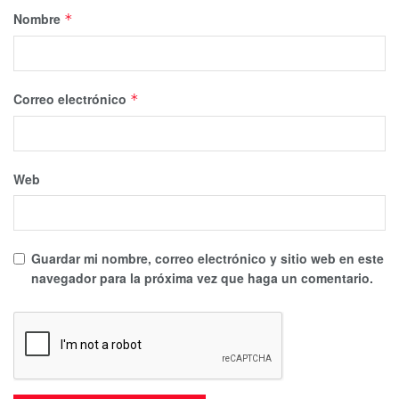
Nombre
*
Correo electrónico
*
Web
Guardar mi nombre, correo electrónico y sitio web en este
navegador para la próxima vez que haga un comentario.