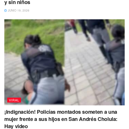
y sin niños
JUNIO 19, 2026
VIRAL
¡Indignación! Policías montados someten a una
mujer frente a sus hijos en San Andrés Cholula:
Hay video