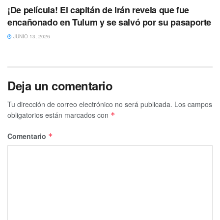
¡De película! El capitán de Irán revela que fue
encañonado en Tulum y se salvó por su pasaporte
JUNIO 13, 2026
Deja un comentario
Tu dirección de correo electrónico no será publicada.
Los campos
obligatorios están marcados con
*
Comentario
*