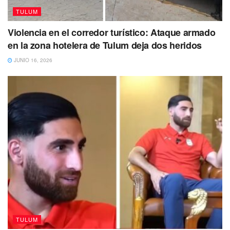
TULUM
Violencia en el corredor turístico: Ataque armado
en la zona hotelera de Tulum deja dos heridos
JUNIO 16, 2026
TULUM