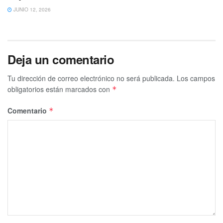
JUNIO 12, 2026
Deja un comentario
Tu dirección de correo electrónico no será publicada.
Los campos
obligatorios están marcados con
*
Comentario
*