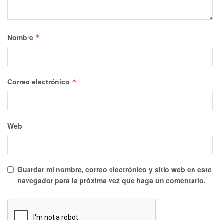
Nombre
*
Correo electrónico
*
Web
Guardar mi nombre, correo electrónico y sitio web en este
navegador para la próxima vez que haga un comentario.