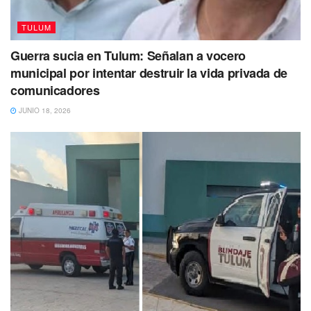
TULUM
Guerra sucia en Tulum: Señalan a vocero
municipal por intentar destruir la vida privada de
comunicadores
JUNIO 18, 2026