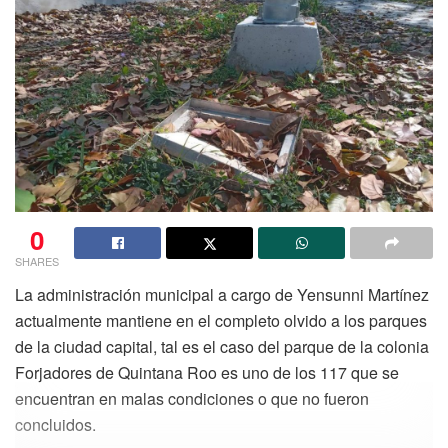
0
SHARES
La administración municipal a cargo de Yensunni Martínez
actualmente mantiene en el completo olvido a los parques
de la ciudad capital, tal es el caso del parque de la colonia
Forjadores de Quintana Roo es uno de los 117 que se
encuentran en malas condiciones o que no fueron
concluidos.