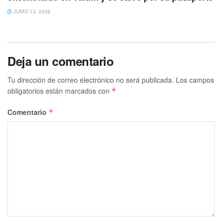
JUNIO 13, 2026
Deja un comentario
Tu dirección de correo electrónico no será publicada.
Los campos
obligatorios están marcados con
*
Comentario
*