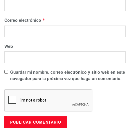
Correo electrónico
*
Web
Guardar mi nombre, correo electrónico y sitio web en este
navegador para la próxima vez que haga un comentario.