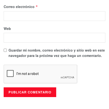
Correo electrónico
*
Web
Guardar mi nombre, correo electrónico y sitio web en este
navegador para la próxima vez que haga un comentario.