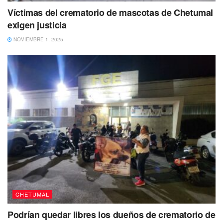
Víctimas del crematorio de mascotas de Chetumal
exigen justicia
NOVIEMBRE 1, 2025
CHETUMAL
Podrían quedar libres los dueños de crematorio de