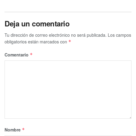
Deja un comentario
Tu dirección de correo electrónico no será publicada.
Los campos
obligatorios están marcados con
*
Comentario
*
Nombre
*