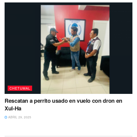
CHETUMAL
Rescatan a perrito usado en vuelo con dron en
Xul-Ha
ABRIL 29, 2025