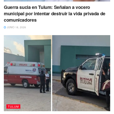
Guerra sucia en Tulum: Señalan a vocero
municipal por intentar destruir la vida privada de
comunicadores
JUNIO 18, 2026
TULUM