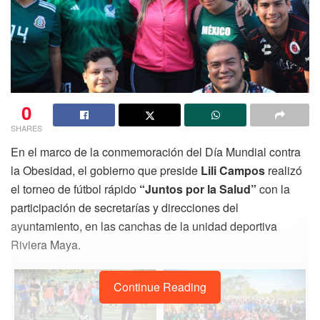
0
SHARES
En el marco de la conmemoración del Día Mundial contra
la Obesidad, el gobierno que preside
Lili Campos
realizó
el torneo de fútbol rápido
“Juntos por la Salud”
con la
participación de secretarías y direcciones del
ayuntamiento, en las canchas de la unidad deportiva
Riviera Maya.
Continue Reading