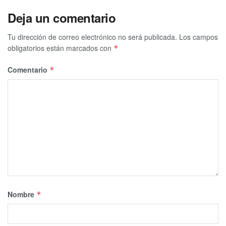
Deja un comentario
Tu dirección de correo electrónico no será publicada.
Los campos
obligatorios están marcados con
*
Comentario
*
Nombre
*