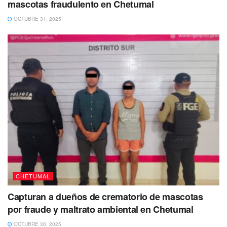
mascotas fraudulento en Chetumal
OCTUBRE 31, 2025
CHETUMAL
Capturan a dueños de crematorio de mascotas
por fraude y maltrato ambiental en Chetumal
OCTUBRE 30, 2025