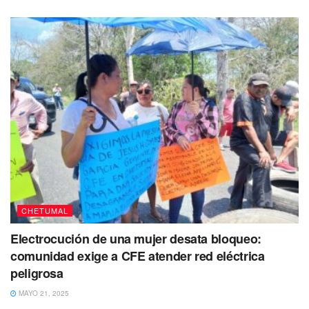
CHETUMAL
Electrocución de una mujer desata bloqueo:
comunidad exige a CFE atender red eléctrica
peligrosa
MAYO 21, 2025