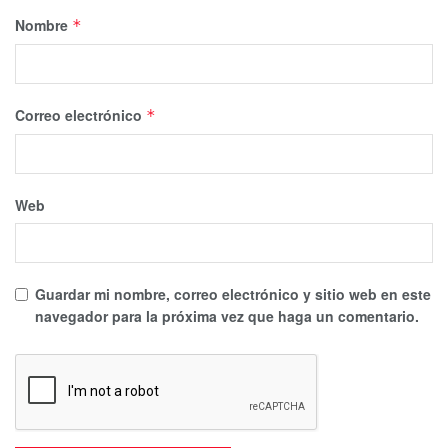
Nombre
*
Correo electrónico
*
Web
Guardar mi nombre, correo electrónico y sitio web en este
navegador para la próxima vez que haga un comentario.