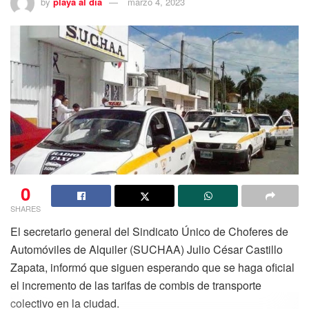
by
playa al dia
marzo 4, 2023
0
SHARES
El secretario general del Sindicato Único de Choferes de
Automóviles de Alquiler (SUCHAA) Julio César Castillo
Zapata, informó que siguen esperando que se haga oficial
el incremento de las tarifas de combis de transporte
colectivo en la ciudad.