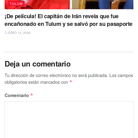
TULUM
¡De película! El capitán de Irán revela que fue
encañonado en Tulum y se salvó por su pasaporte
JUNIO 13, 2026
Deja un comentario
Tu dirección de correo electrónico no será publicada.
Los campos
obligatorios están marcados con
*
Comentario
*