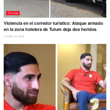
TULUM
Violencia en el corredor turístico: Ataque armado
en la zona hotelera de Tulum deja dos heridos
JUNIO 16, 2026