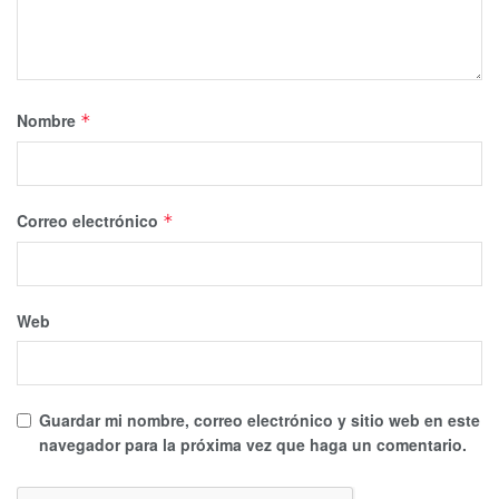
Nombre
*
Correo electrónico
*
Web
Guardar mi nombre, correo electrónico y sitio web en este
navegador para la próxima vez que haga un comentario.