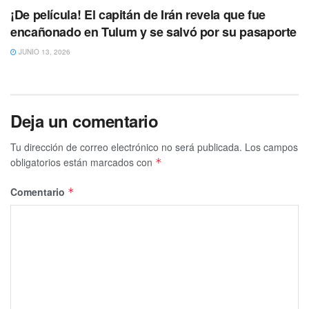
¡De película! El capitán de Irán revela que fue
encañonado en Tulum y se salvó por su pasaporte
JUNIO 13, 2026
Deja un comentario
Tu dirección de correo electrónico no será publicada.
Los campos
obligatorios están marcados con
*
Comentario
*