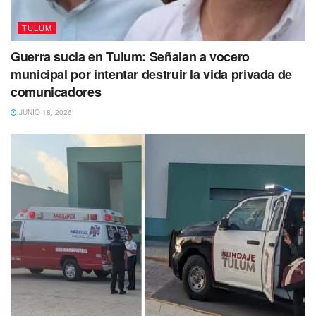
TULUM
Guerra sucia en Tulum: Señalan a vocero
municipal por intentar destruir la vida privada de
comunicadores
JUNIO 18, 2026