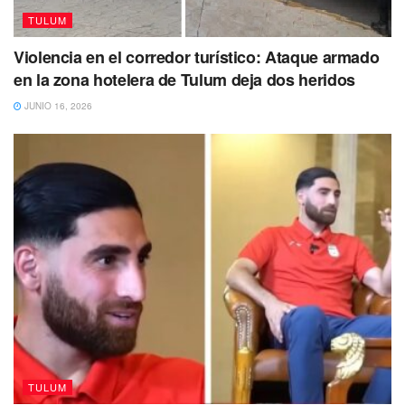
TULUM
Violencia en el corredor turístico: Ataque armado
en la zona hotelera de Tulum deja dos heridos
JUNIO 16, 2026
TULUM