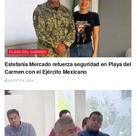
PLAYA DEL CARMEN
Estefanía Mercado refuerza seguridad en Playa del
Carmen con el Ejército Mexicano
AGOSTO 4, 2026