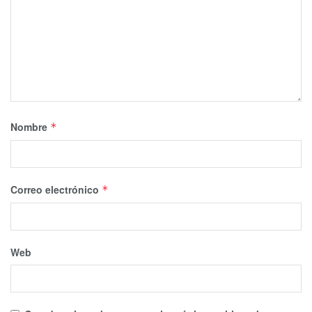
Nombre
*
Correo electrónico
*
Web