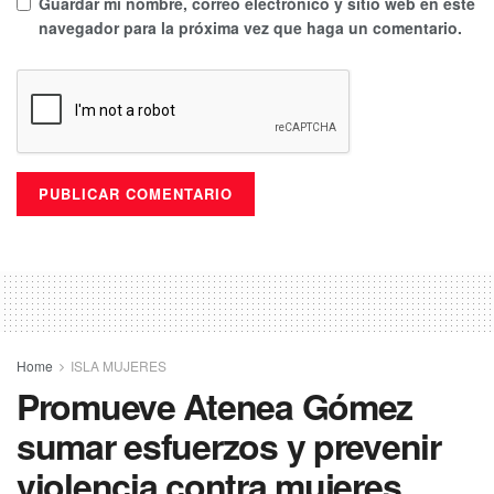
Guardar mi nombre, correo electrónico y sitio web en este
navegador para la próxima vez que haga un comentario.
Home
ISLA MUJERES
Promueve Atenea Gómez
sumar esfuerzos y prevenir
violencia contra mujeres