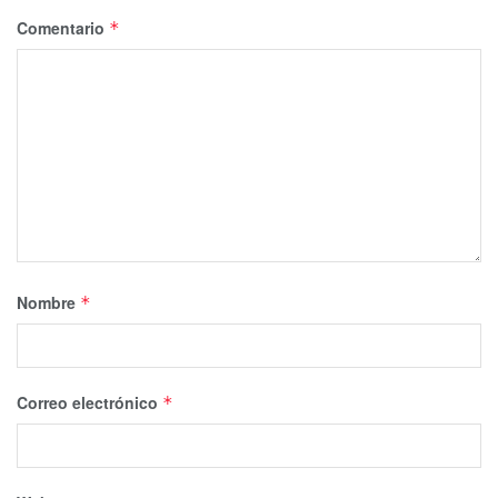
Comentario
*
Nombre
*
Correo electrónico
*