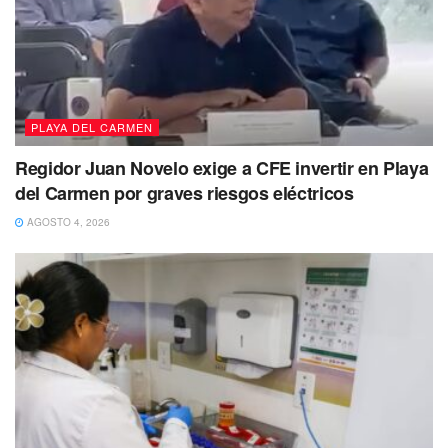
PLAYA DEL CARMEN
Regidor Juan Novelo exige a CFE invertir en Playa
del Carmen por graves riesgos eléctricos
AGOSTO 4, 2026