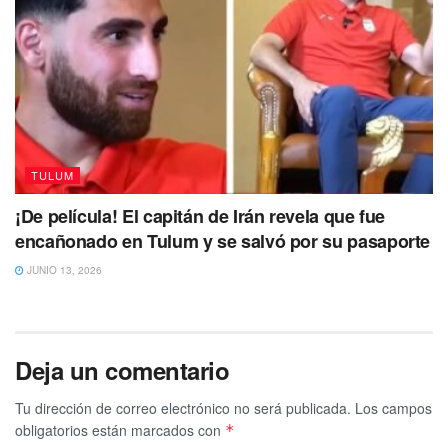
TULUM
¡De película! El capitán de Irán revela que fue
encañonado en Tulum y se salvó por su pasaporte
JUNIO 13, 2026
Deja un comentario
Tu dirección de correo electrónico no será publicada.
Los campos
obligatorios están marcados con
*