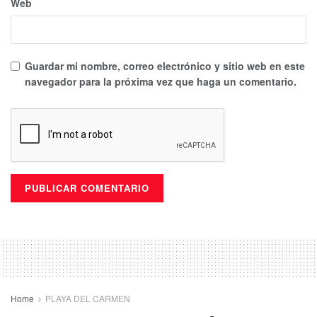
Web
Guardar mi nombre, correo electrónico y sitio web en este
navegador para la próxima vez que haga un comentario.
Home
PLAYA DEL CARMEN