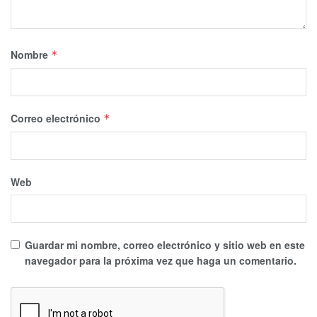
Nombre
*
Correo electrónico
*
Web
Guardar mi nombre, correo electrónico y sitio web en este
navegador para la próxima vez que haga un comentario.