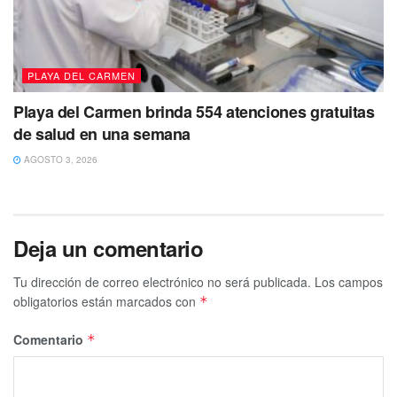
PLAYA DEL CARMEN
Playa del Carmen brinda 554 atenciones gratuitas
de salud en una semana
AGOSTO 3, 2026
Deja un comentario
Tu dirección de correo electrónico no será publicada.
Los campos
obligatorios están marcados con
*
Comentario
*