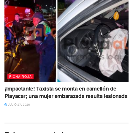
FICHA ROJA
¡Impactante! Taxista se monta en camellón de
Playacar; una mujer embarazada resulta lesionada
JULIO 27, 2026