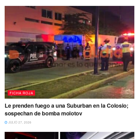
FICHA ROJA
Le prenden fuego a una Suburban en la Colosio;
sospechan de bomba molotov
JULIO 27, 2026