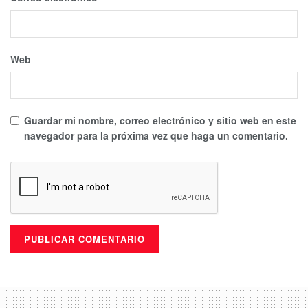
Web
Guardar mi nombre, correo electrónico y sitio web en este
navegador para la próxima vez que haga un comentario.