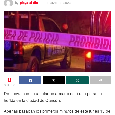
by
playa al dia
marzo 13, 2023
0
SHARES
De nueva cuenta un ataque armado dejó una persona
herida en la ciudad de Cancún.
Apenas pasaban los primeros minutos de este lunes 13 de