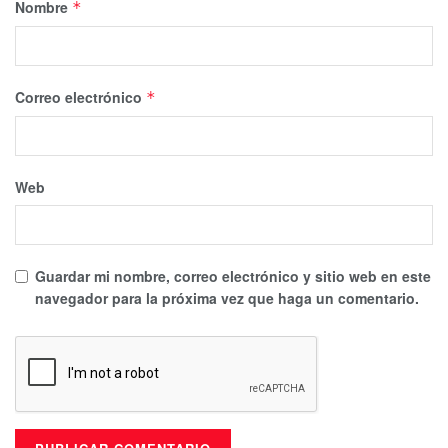
Nombre
*
Correo electrónico
*
Web
Guardar mi nombre, correo electrónico y sitio web en este
navegador para la próxima vez que haga un comentario.