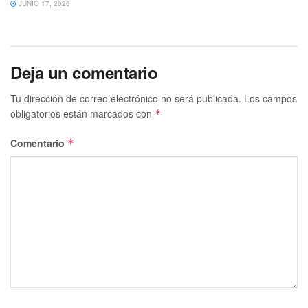
JUNIO 17, 2026
Deja un comentario
Tu dirección de correo electrónico no será publicada.
Los campos
obligatorios están marcados con
*
Comentario
*