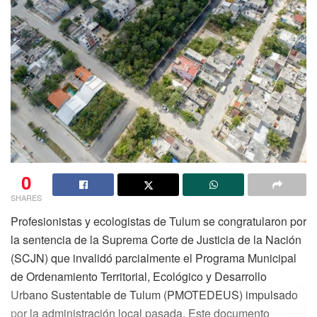
0
SHARES
Profesionistas y ecologistas de Tulum se congratularon por
la sentencia de la Suprema Corte de Justicia de la Nación
(SCJN) que invalidó parcialmente el Programa Municipal
de Ordenamiento Territorial, Ecológico y Desarrollo
Urbano Sustentable de Tulum (PMOTEDEUS) impulsado
por la administración local pasada. Este documento