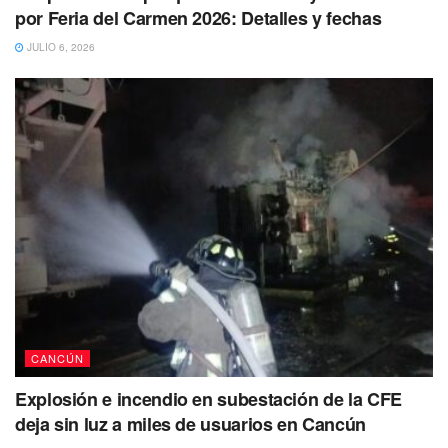
por Feria del Carmen 2026: Detalles y fechas
JULIO 6, 2026
CANCÚN
Explosión e incendio en subestación de la CFE
deja sin luz a miles de usuarios en Cancún