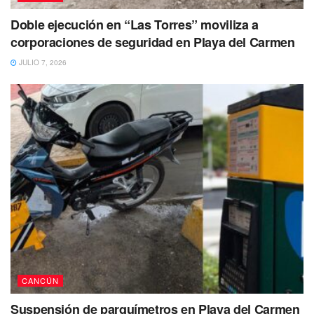
Doble ejecución en “Las Torres” moviliza a
corporaciones de seguridad en Playa del Carmen
JULIO 7, 2026
CANCÚN
Suspensión de parquímetros en Playa del Carmen