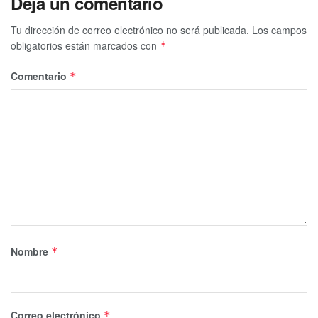
Deja un comentario
Tu dirección de correo electrónico no será publicada.
Los campos
obligatorios están marcados con
*
Comentario
*
Nombre
*
Correo electrónico
*