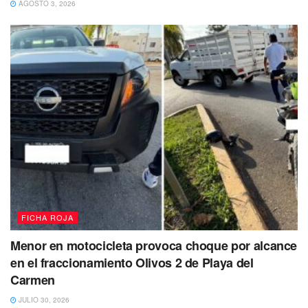
AGOSTO 3, 2026
FICHA ROJA
Menor en motocicleta provoca choque por alcance
en el fraccionamiento Olivos 2 de Playa del
Carmen
JULIO 30, 2026