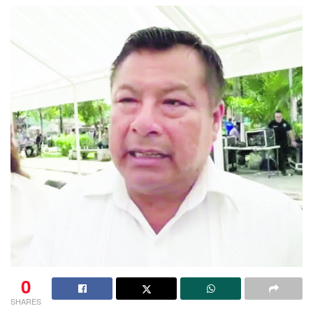
0
SHARES