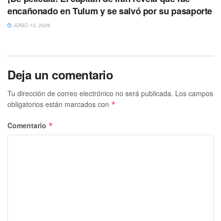
encañonado en Tulum y se salvó por su pasaporte
JUNIO 13, 2026
Deja un comentario
Tu dirección de correo electrónico no será publicada.
Los campos
obligatorios están marcados con
*
Comentario
*