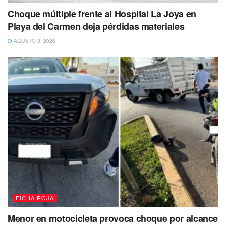
Choque múltiple frente al Hospital La Joya en
Playa del Carmen deja pérdidas materiales
AGOSTO 3, 2026
FICHA ROJA
Menor en motocicleta provoca choque por alcance