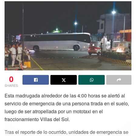
0
SHARES
Esta madrugada alrededor de las 4:00 horas se alertó al
servicio de emergencia de una persona tirada en el suelo,
luego de ser atropellada por un mototaxi en el
fraccionamiento Villas del Sol.
Tras el reporte de lo ocurrido, unidades de emergencia se