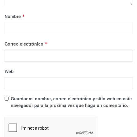
Nombre
*
Correo electrónico
*
Web
Guardar mi nombre, correo electrónico y sitio web en este
navegador para la próxima vez que haga un comentario.