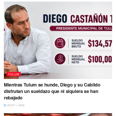
TULUM
Mientras Tulum se hunde, Diego y su Cabildo
disfrutan un sueldazo que ni siquiera se han
rebajado
JULIO 1, 2026