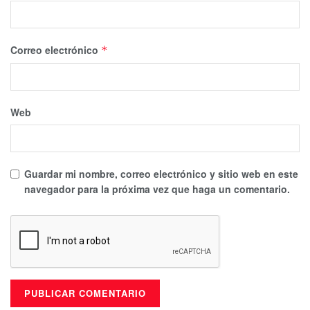
Correo electrónico
*
Web
Guardar mi nombre, correo electrónico y sitio web en este
navegador para la próxima vez que haga un comentario.