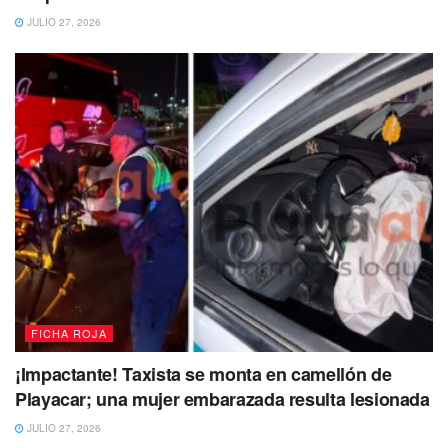
JULIO 27, 2026
FICHA ROJA
¡Impactante! Taxista se monta en camellón de
Playacar; una mujer embarazada resulta lesionada
JULIO 27, 2026