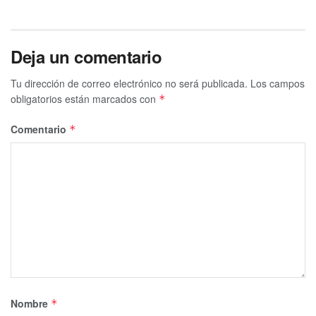
Deja un comentario
Tu dirección de correo electrónico no será publicada.
Los campos
obligatorios están marcados con
*
Comentario
*
Nombre
*