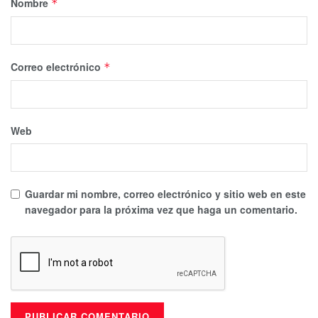
Nombre
*
Correo electrónico
*
Web
Guardar mi nombre, correo electrónico y sitio web en este
navegador para la próxima vez que haga un comentario.