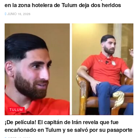
en la zona hotelera de Tulum deja dos heridos
JUNIO 16, 2026
TULUM
¡De película! El capitán de Irán revela que fue
encañonado en Tulum y se salvó por su pasaporte