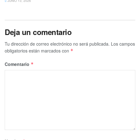
JUNIO 13, 2026
Deja un comentario
Tu dirección de correo electrónico no será publicada.
Los campos
obligatorios están marcados con
*
Comentario
*