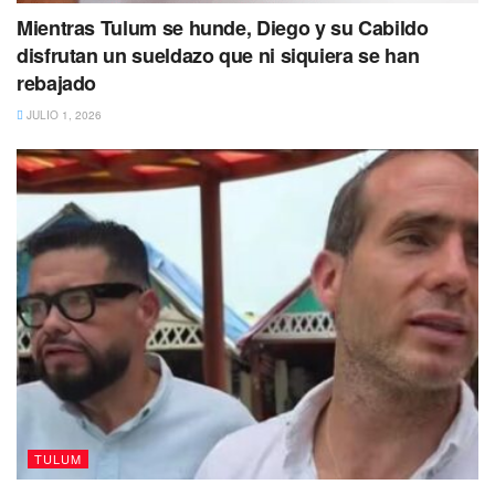
Mientras Tulum se hunde, Diego y su Cabildo
disfrutan un sueldazo que ni siquiera se han
rebajado
JULIO 1, 2026
TULUM