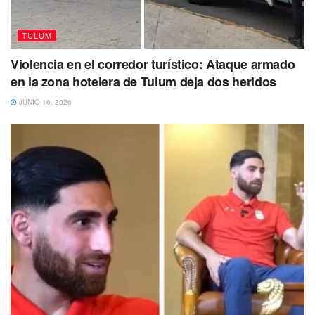
TULUM
Violencia en el corredor turístico: Ataque armado
en la zona hotelera de Tulum deja dos heridos
JUNIO 16, 2026