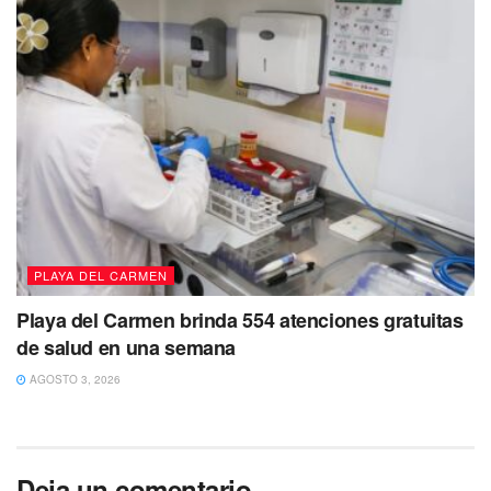
PLAYA DEL CARMEN
Playa del Carmen brinda 554 atenciones gratuitas
de salud en una semana
AGOSTO 3, 2026
Deja un comentario