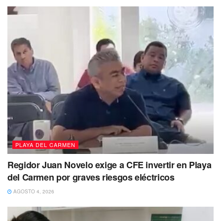
PLAYA DEL CARMEN
Regidor Juan Novelo exige a CFE invertir en Playa
del Carmen por graves riesgos eléctricos
AGOSTO 4, 2026