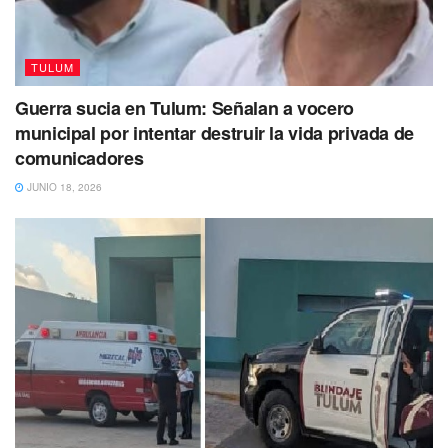
TULUM
Guerra sucia en Tulum: Señalan a vocero
municipal por intentar destruir la vida privada de
comunicadores
JUNIO 18, 2026