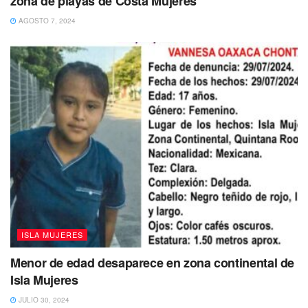
zona de playas de Costa Mujeres
AGOSTO 7, 2024
ISLA MUJERES
Menor de edad desaparece en zona continental de
Isla Mujeres
JULIO 30, 2024