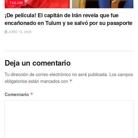
TULUM
¡De película! El capitán de Irán revela que fue
encañonado en Tulum y se salvó por su pasaporte
JUNIO 13, 2026
Deja un comentario
Tu dirección de correo electrónico no será publicada.
Los campos
obligatorios están marcados con
*
Comentario
*