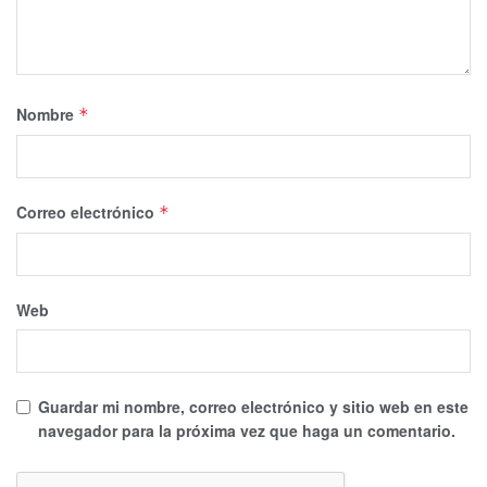
Nombre
*
Correo electrónico
*
Web
Guardar mi nombre, correo electrónico y sitio web en este
navegador para la próxima vez que haga un comentario.