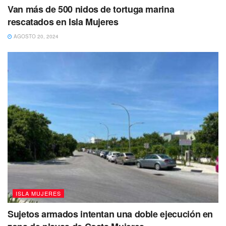
Van más de 500 nidos de tortuga marina
rescatados en Isla Mujeres
AGOSTO 20, 2024
ISLA MUJERES
Sujetos armados intentan una doble ejecución en