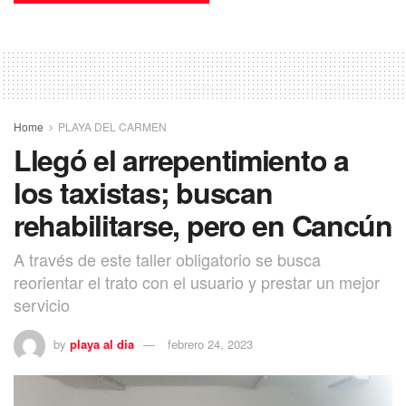
Home
PLAYA DEL CARMEN
Llegó el arrepentimiento a
los taxistas; buscan
rehabilitarse, pero en Cancún
A través de este taller obligatorio se busca
reorientar el trato con el usuario y prestar un mejor
servicio
by
playa al dia
febrero 24, 2023