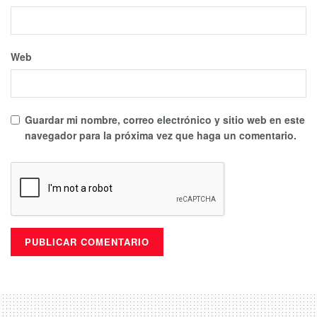
Web
Guardar mi nombre, correo electrónico y sitio web en este
navegador para la próxima vez que haga un comentario.