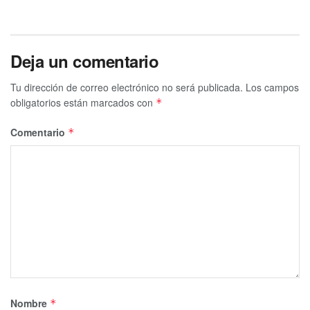
Deja un comentario
Tu dirección de correo electrónico no será publicada.
Los campos
obligatorios están marcados con
*
Comentario
*
Nombre
*