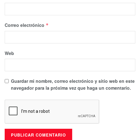
Correo electrónico
*
Web
Guardar mi nombre, correo electrónico y sitio web en este
navegador para la próxima vez que haga un comentario.