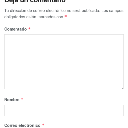
Tu dirección de correo electrónico no será publicada.
Los campos
obligatorios están marcados con
*
Comentario
*
Nombre
*
Correo electrónico
*