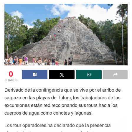
0
SHARES
Derivado de la contingencia que se vive por el arribo de
sargazo en las playas de Tulum, los trabajadores de las
excursiones están redireccionando sus tours hacia los
cuerpos de agua como cenotes y lagunas.
Los tour operadores ha declarado que la presencia