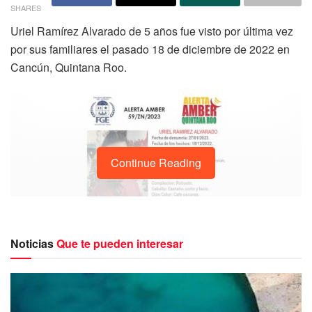
SHARES
Uriel Ramírez Alvarado de 5 años fue visto por última vez
por sus familiares el pasado 18 de diciembre de 2022 en
Cancún, Quintana Roo.
Continue Reading
Noticias
Que te pueden interesar