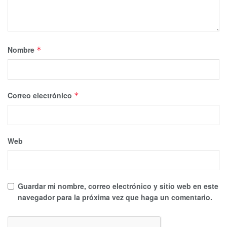
Nombre
*
Correo electrónico
*
Web
Guardar mi nombre, correo electrónico y sitio web en este
navegador para la próxima vez que haga un comentario.