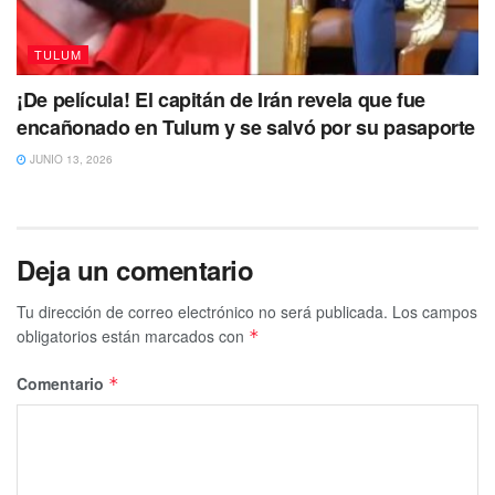
TULUM
¡De película! El capitán de Irán revela que fue
encañonado en Tulum y se salvó por su pasaporte
JUNIO 13, 2026
Deja un comentario
Tu dirección de correo electrónico no será publicada.
Los campos
obligatorios están marcados con
*
Comentario
*