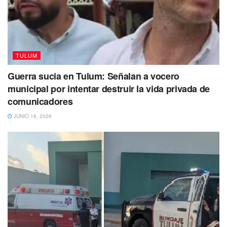
TULUM
Guerra sucia en Tulum: Señalan a vocero
municipal por intentar destruir la vida privada de
comunicadores
JUNIO 18, 2026