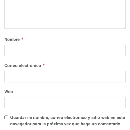
Nombre
*
Correo electrónico
*
Web
Guardar mi nombre, correo electrónico y sitio web en este
navegador para la próxima vez que haga un comentario.