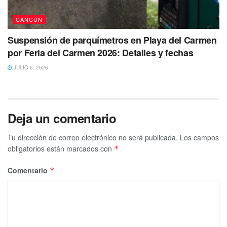
CANCÚN
Suspensión de parquímetros en Playa del Carmen
por Feria del Carmen 2026: Detalles y fechas
JULIO 6, 2026
Deja un comentario
Tu dirección de correo electrónico no será publicada.
Los campos
obligatorios están marcados con
*
Comentario
*