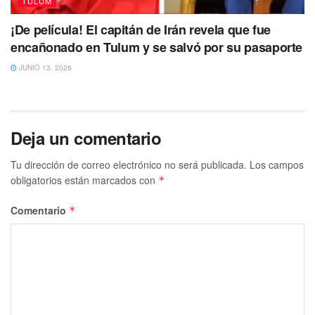
TULUM
¡De película! El capitán de Irán revela que fue
encañonado en Tulum y se salvó por su pasaporte
JUNIO 13, 2026
Deja un comentario
Tu dirección de correo electrónico no será publicada.
Los campos
obligatorios están marcados con
*
Comentario
*