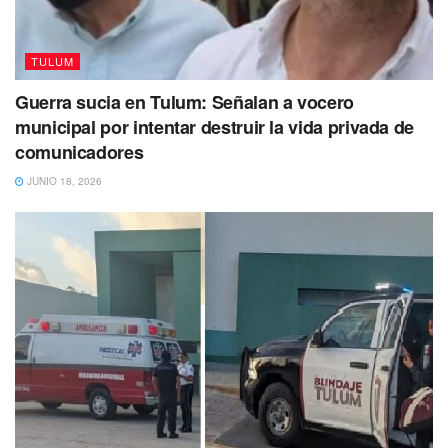
No puedes dejar de Leer
TULUM
Guerra sucia en Tulum: Señalan a vocero
municipal por intentar destruir la vida privada de
comunicadores
JUNIO 18, 2026