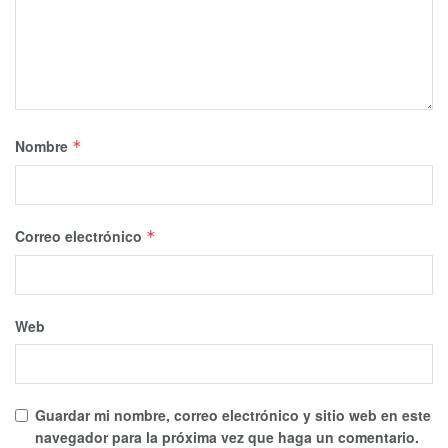
Nombre
*
Correo electrónico
*
Web
Guardar mi nombre, correo electrónico y sitio web en este
navegador para la próxima vez que haga un comentario.