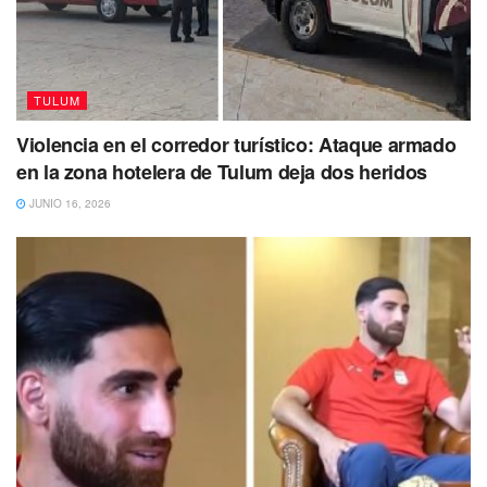
TULUM
Violencia en el corredor turístico: Ataque armado
en la zona hotelera de Tulum deja dos heridos
JUNIO 16, 2026