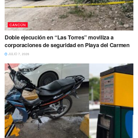
CANCÚN
Doble ejecución en “Las Torres” moviliza a
corporaciones de seguridad en Playa del Carmen
JULIO 7, 2026