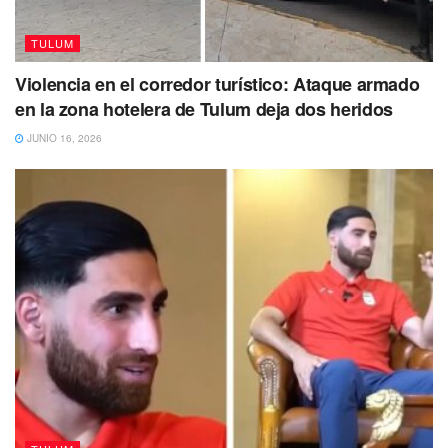
TULUM
Violencia en el corredor turístico: Ataque armado
en la zona hotelera de Tulum deja dos heridos
JUNIO 16, 2026