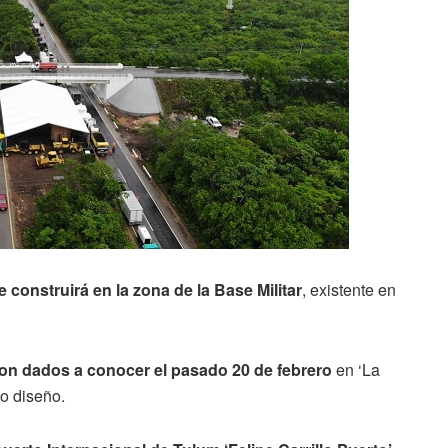
e construirá en la zona de la Base Militar
, existente en
ron dados a conocer el pasado 20 de febrero
en ‘La
o diseño.