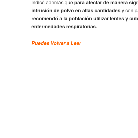
Indicó además que
para afectar de manera sign
intrusión de polvo en altas cantidades
y con p
recomendó a la población utilizar lentes y c
enfermedades respiratorias.
Puedes Volver a Leer