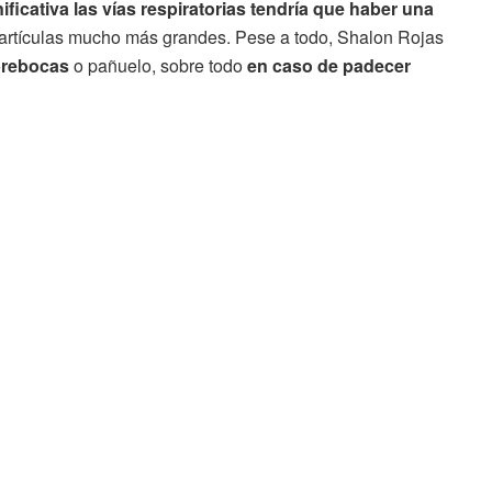
ificativa las vías respiratorias tendría que haber una
artículas mucho más grandes. Pese a todo, Shalon Rojas
ubrebocas
o pañuelo, sobre todo
en caso de padecer