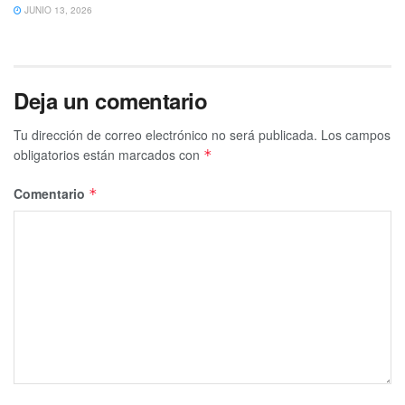
JUNIO 13, 2026
Deja un comentario
Tu dirección de correo electrónico no será publicada.
Los campos
obligatorios están marcados con
*
Comentario
*