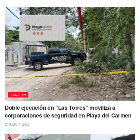
CANCÚN
Doble ejecución en “Las Torres” moviliza a
corporaciones de seguridad en Playa del Carmen
JULIO 7, 2026