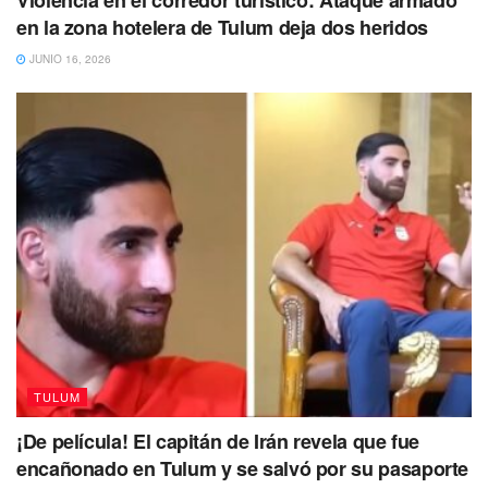
en la zona hotelera de Tulum deja dos heridos
JUNIO 16, 2026
TULUM
¡De película! El capitán de Irán revela que fue
encañonado en Tulum y se salvó por su pasaporte