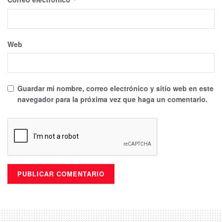
Web
Guardar mi nombre, correo electrónico y sitio web en este
navegador para la próxima vez que haga un comentario.