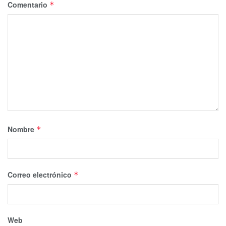
Comentario
*
Nombre
*
Correo electrónico
*
Web