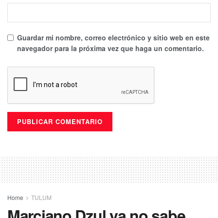
Guardar mi nombre, correo electrónico y sitio web en este
navegador para la próxima vez que haga un comentario.
Home
TULUM
Marciano Dzul ya no sabe