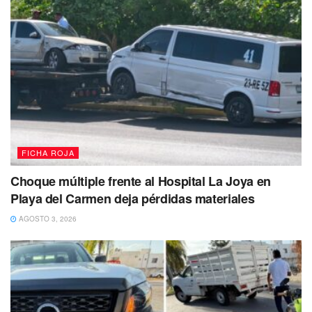
FICHA ROJA
Choque múltiple frente al Hospital La Joya en
Playa del Carmen deja pérdidas materiales
AGOSTO 3, 2026