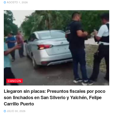
AGOSTO 1, 2026
CANCÚN
Llegaron sin placas: Presuntos fiscales por poco
son linchados en San Silverio y Yalchén, Felipe
Carrillo Puerto
JULIO 30, 2026