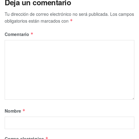
Deja un comentario
Tu dirección de correo electrónico no será publicada.
Los campos
obligatorios están marcados con
*
Comentario
*
Nombre
*
Correo electrónico
*