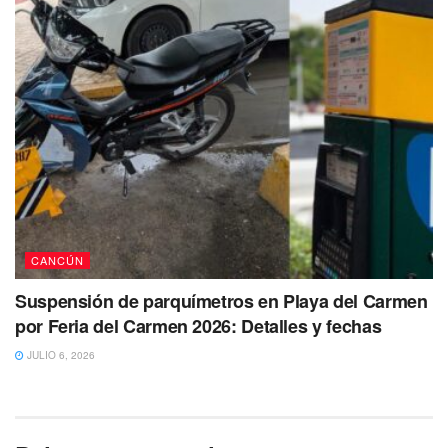
CANCÚN
Suspensión de parquímetros en Playa del Carmen
por Feria del Carmen 2026: Detalles y fechas
JULIO 6, 2026