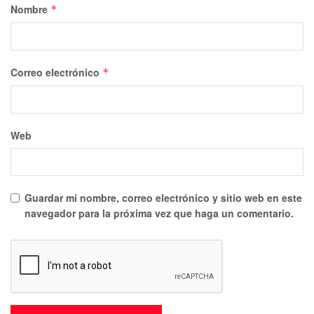
Nombre
*
Correo electrónico
*
Web
Guardar mi nombre, correo electrónico y sitio web en este
navegador para la próxima vez que haga un comentario.