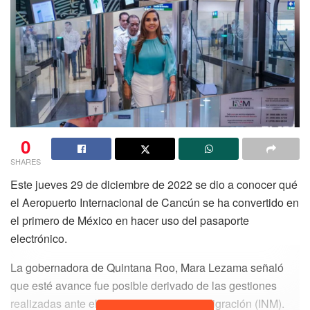
0
SHARES
Este jueves 29 de diciembre de 2022 se dio a conocer qué
el Aeropuerto Internacional de Cancún se ha convertido en
el primero de México en hacer uso del pasaporte
electrónico.
La gobernadora de Quintana Roo, Mara Lezama señaló
que esté avance fue posible derivado de las gestiones
realizadas ante el Instituto Nacional de Migración (INM).