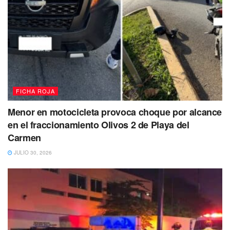
FICHA ROJA
Menor en motocicleta provoca choque por alcance
en el fraccionamiento Olivos 2 de Playa del
Carmen
JULIO 30, 2026