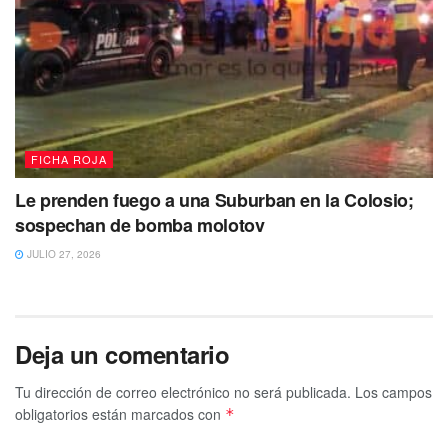
FICHA ROJA
Le prenden fuego a una Suburban en la Colosio;
sospechan de bomba molotov
JULIO 27, 2026
Deja un comentario
Tu dirección de correo electrónico no será publicada.
Los campos
obligatorios están marcados con
*