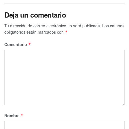
Deja un comentario
Tu dirección de correo electrónico no será publicada.
Los campos
obligatorios están marcados con
*
Comentario
*
Nombre
*