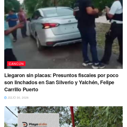
CANCÚN
Llegaron sin placas: Presuntos fiscales por poco
son linchados en San Silverio y Yalchén, Felipe
Carrillo Puerto
JULIO 30, 2026