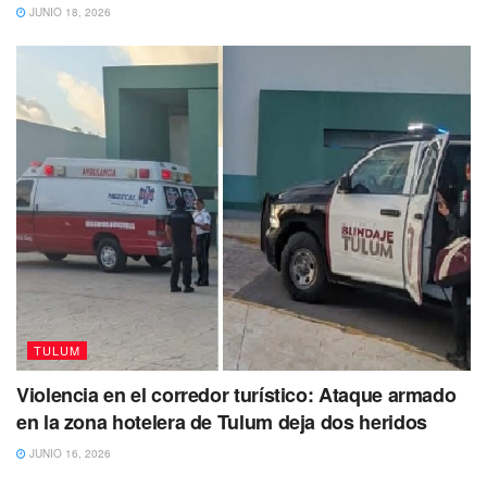
JUNIO 18, 2026
TULUM
Violencia en el corredor turístico: Ataque armado
en la zona hotelera de Tulum deja dos heridos
JUNIO 16, 2026