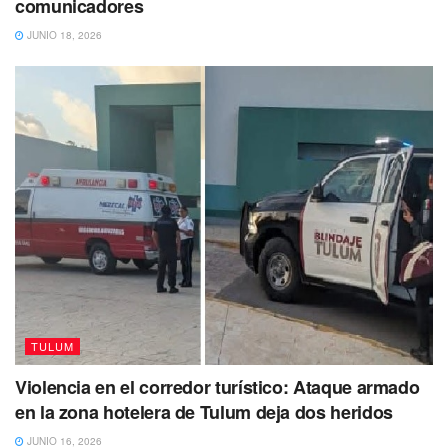
comunicadores
JUNIO 18, 2026
TULUM
Violencia en el corredor turístico: Ataque armado
en la zona hotelera de Tulum deja dos heridos
JUNIO 16, 2026