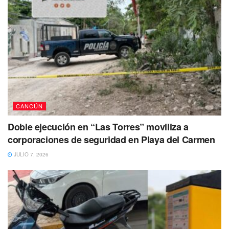
CANCÚN
Doble ejecución en “Las Torres” moviliza a
corporaciones de seguridad en Playa del Carmen
JULIO 7, 2026