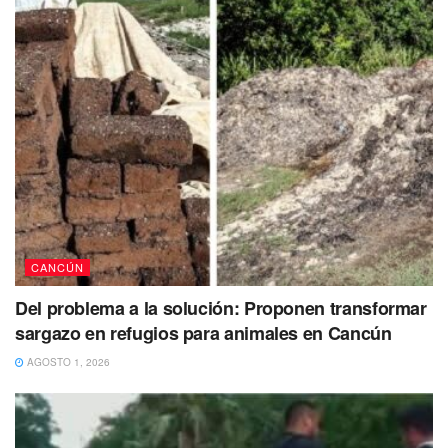
CANCÚN
Del problema a la solución: Proponen transformar
sargazo en refugios para animales en Cancún
AGOSTO 1, 2026