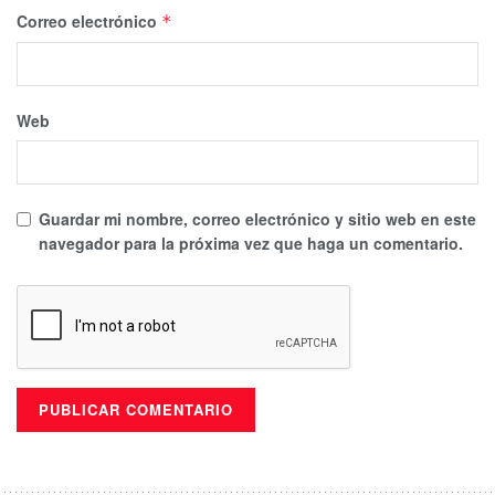
Correo electrónico
*
Web
Guardar mi nombre, correo electrónico y sitio web en este
navegador para la próxima vez que haga un comentario.