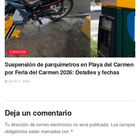
CANCÚN
Suspensión de parquímetros en Playa del Carmen
por Feria del Carmen 2026: Detalles y fechas
JULIO 6, 2026
Deja un comentario
Tu dirección de correo electrónico no será publicada.
Los campos
obligatorios están marcados con
*