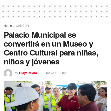
Home
CANCÚN
Palacio Municipal se
convertirá en un Museo y
Centro Cultural para niñas,
niños y jóvenes
by
Playa al dia
mayo 13, 2025