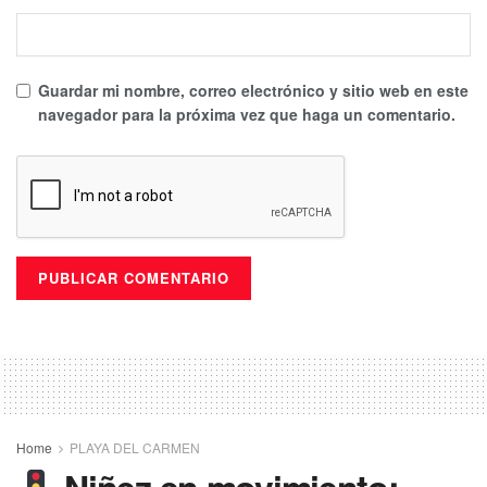
Guardar mi nombre, correo electrónico y sitio web en este
navegador para la próxima vez que haga un comentario.
Home
PLAYA DEL CARMEN