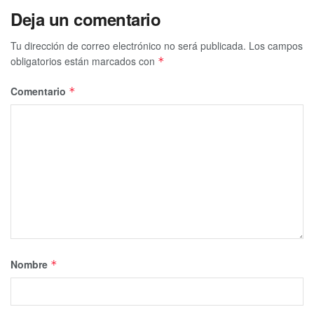
Deja un comentario
Tu dirección de correo electrónico no será publicada.
Los campos
obligatorios están marcados con
*
Comentario
*
Nombre
*