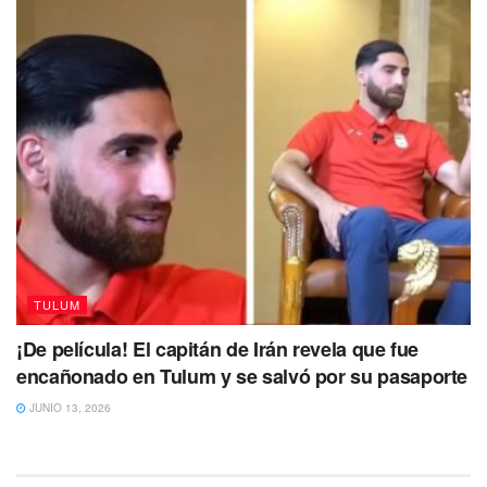
TULUM
¡De película! El capitán de Irán revela que fue
encañonado en Tulum y se salvó por su pasaporte
JUNIO 13, 2026