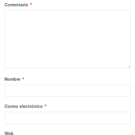
Comentario
*
Nombre
*
Correo electrónico
*
Web