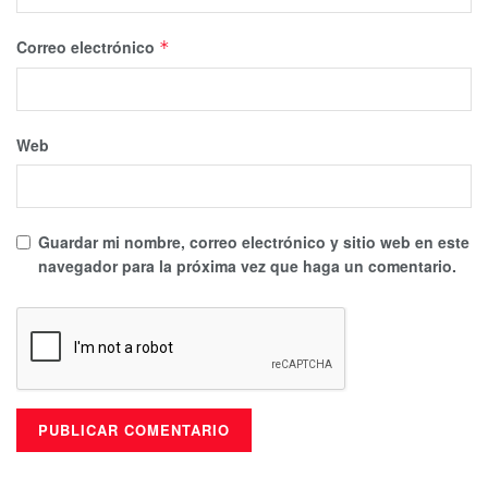
Correo electrónico
*
Web
Guardar mi nombre, correo electrónico y sitio web en este
navegador para la próxima vez que haga un comentario.