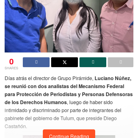
0
SHARES
Días atrás el director de Grupo Pirámide,
Luciano Núñez,
se reunió con dos analistas del Mecanismo Federal
para Protección de Periodistas y Personas Defensoras
de los Derechos Humanos
, luego de haber sido
intimidado y discriminado por parte de integrantes del
gabinete del gobierno de Tulum, que preside Diego
Castañón.
Continue Reading