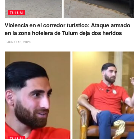
TULUM
Violencia en el corredor turístico: Ataque armado
en la zona hotelera de Tulum deja dos heridos
JUNIO 16, 2026
TULUM