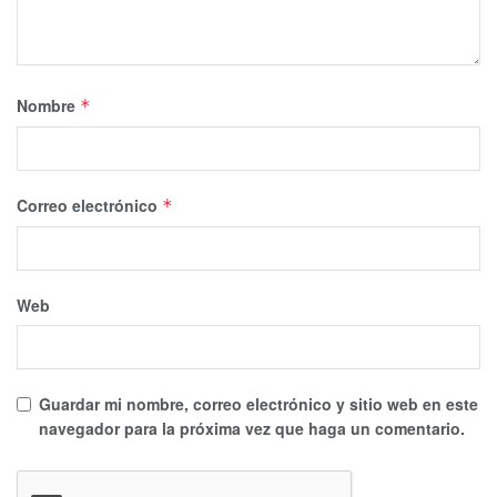
Nombre
*
Correo electrónico
*
Web
Guardar mi nombre, correo electrónico y sitio web en este
navegador para la próxima vez que haga un comentario.