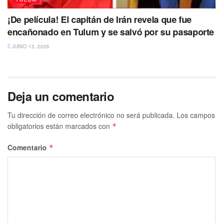
¡De película! El capitán de Irán revela que fue
encañonado en Tulum y se salvó por su pasaporte
JUNIO 13, 2026
Deja un comentario
Tu dirección de correo electrónico no será publicada.
Los campos
obligatorios están marcados con
*
Comentario
*